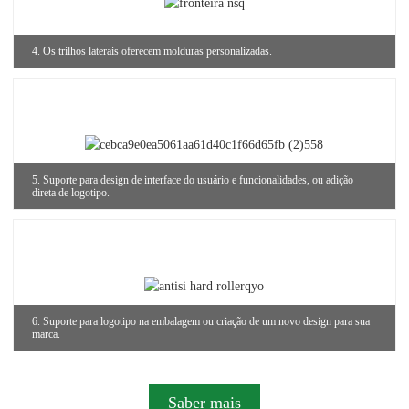
4. Os trilhos laterais oferecem molduras personalizadas.
5. Suporte para design de interface do usuário e funcionalidades, ou adição
direta de logotipo.
6. Suporte para logotipo na embalagem ou criação de um novo design para sua
marca.
Saber mais