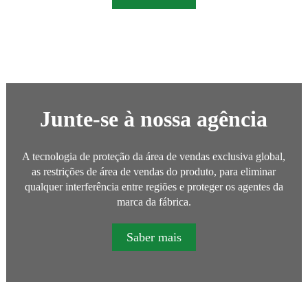
Junte-se à nossa agência
A tecnologia de proteção da área de vendas exclusiva global,
as restrições de área de vendas do produto, para eliminar
qualquer interferência entre regiões e proteger os agentes da
marca da fábrica.
Saber mais