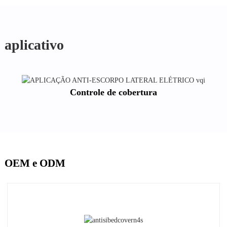
aplicativo
Controle de cobertura
OEM e ODM