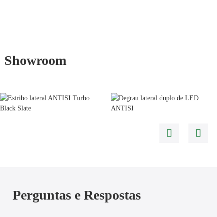
Showroom
Perguntas e Respostas