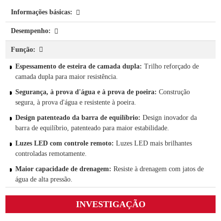
Informações básicas:
Desempenho:
Função:
Espessamento de esteira de camada dupla:
Trilho reforçado de
camada dupla para maior resistência.
Segurança, à prova d'água e à prova de poeira:
Construção
segura, à prova d'água e resistente à poeira.
Design patenteado da barra de equilíbrio:
Design inovador da
barra de equilíbrio, patenteado para maior estabilidade.
Luzes LED com controle remoto:
Luzes LED mais brilhantes
controladas remotamente.
Maior capacidade de drenagem:
Resiste à drenagem com jatos de
água de alta pressão.
INVESTIGAÇÃO