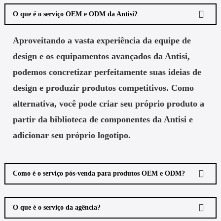
O que é o serviço OEM e ODM da Antisi?
Aproveitando a vasta experiência da equipe de
design e os equipamentos avançados da Antisi,
podemos concretizar perfeitamente suas ideias de
design e produzir produtos competitivos. Como
alternativa, você pode criar seu próprio produto a
partir da biblioteca de componentes da Antisi e
adicionar seu próprio logotipo.
Como é o serviço pós-venda para produtos OEM e ODM?
O que é o serviço da agência?