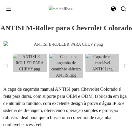
ANTISI M-Roller para Chevrolet Colorado
A capa de caçamba manual ANTISI para Chevrolet Colorado é
feita para durar, com suporte para OEM e ODM, fabricada em liga
de alumínio fundido, com excelente design à prova d'água IP56 e
sistema de drenagem, oferecendo operação simples e proteção
robusta. Ideal para quem busca uma cobertura de caçamba
confiável e acessível.