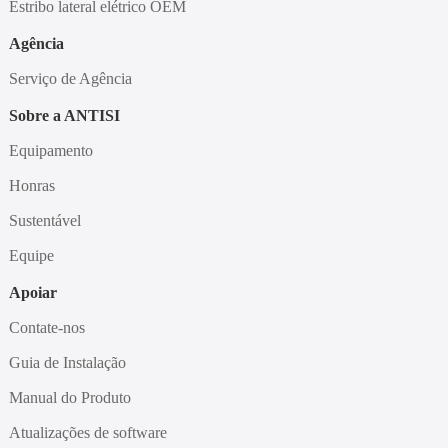
Estribo lateral elétrico OEM
Agência
Serviço de Agência
Sobre a ANTISI
Equipamento
Honras
Sustentável
Equipe
Apoiar
Contate-nos
Guia de Instalação
Manual do Produto
Atualizações de software