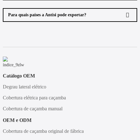
Para quais países a Antisi pode exportar?
Catálogo OEM
Degrau lateral elétrico
Cobertura elétrica para caçamba
Cobertura de caçamba manual
OEM e ODM
Cobertura de caçamba original de fábrica