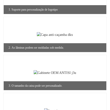
1. Suporte para personalização de logotipo
2. As lâminas podem ser moldadas sob medida.
3. O tamanho da caixa pode ser personalizado.