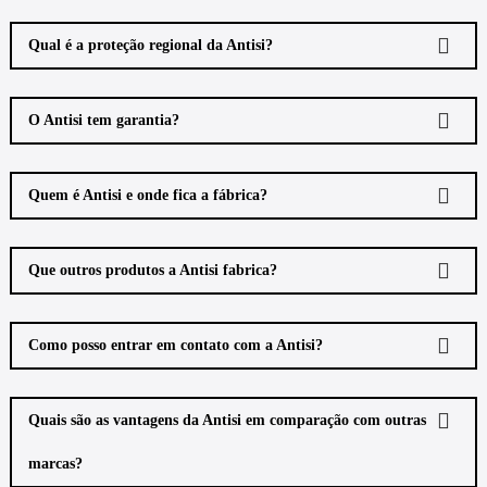
Qual é a proteção regional da Antisi?
O Antisi tem garantia?
Quem é Antisi e onde fica a fábrica?
Que outros produtos a Antisi fabrica?
Como posso entrar em contato com a Antisi?
Quais são as vantagens da Antisi em comparação com outras
marcas?