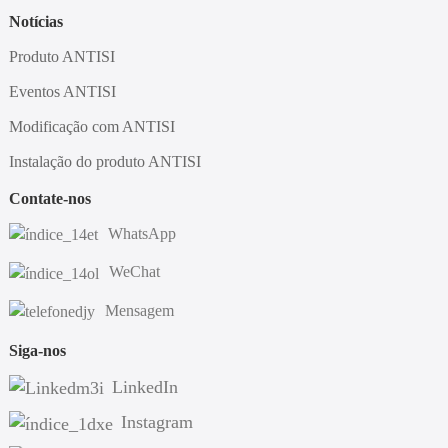
Notícias
Produto ANTISI
Eventos ANTISI
Modificação com ANTISI
Instalação do produto ANTISI
Contate-nos
WhatsApp
WeChat
Mensagem
Siga-nos
LinkedIn
Instagram