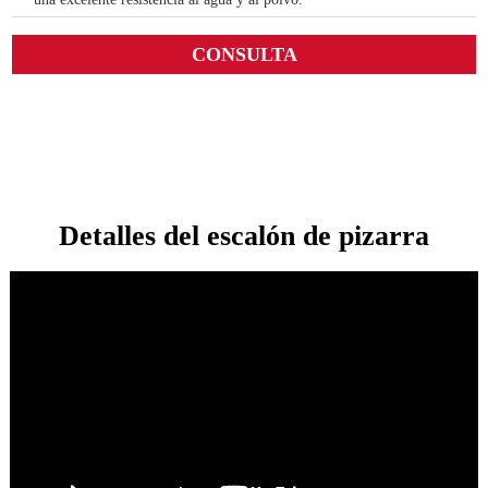
CONSULTA
Detalles del escalón de pizarra