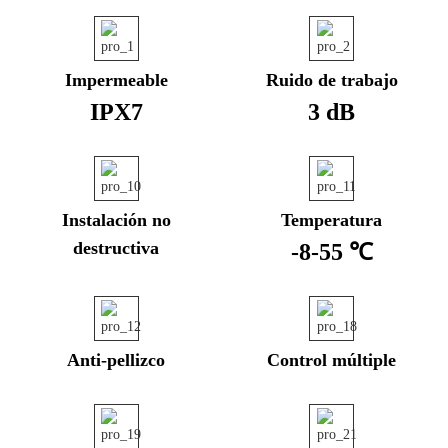
Impermeable
Ruido de trabajo
IPX7
3 dB
Instalación no
Temperatura
destructiva
-8-55 ℃
Anti-pellizco
Control múltiple