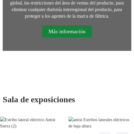
global, las restricciones del área de ventas del producto, para
eliminar cualquier diafonía interregional del producto, para
proteger a los agentes de la marca de fábrica.
Más información
Sala de exposiciones