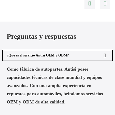
Preguntas y respuestas
¿Qué es el servicio Antisi OEM y ODM?
Como fábrica de autopartes, Antisi posee
capacidades técnicas de clase mundial y equipos
avanzados. Con una amplia experiencia en
repuestos para automóviles, brindamos servicios
OEM y ODM de alta calidad.