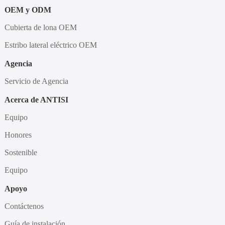
OEM y ODM
Cubierta de lona OEM
Estribo lateral eléctrico OEM
Agencia
Servicio de Agencia
Acerca de ANTISI
Equipo
Honores
Sostenible
Equipo
Apoyo
Contáctenos
Guía de instalación