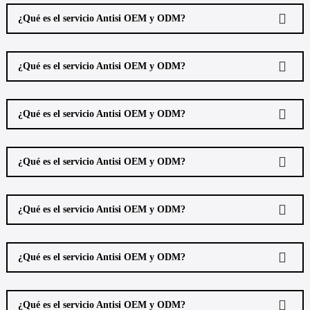
¿Qué es el servicio Antisi OEM y ODM?
¿Qué es el servicio Antisi OEM y ODM?
¿Qué es el servicio Antisi OEM y ODM?
¿Qué es el servicio Antisi OEM y ODM?
¿Qué es el servicio Antisi OEM y ODM?
¿Qué es el servicio Antisi OEM y ODM?
¿Qué es el servicio Antisi OEM y ODM?