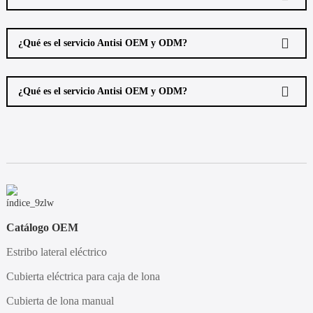
¿Qué es el servicio Antisi OEM y ODM?
¿Qué es el servicio Antisi OEM y ODM?
Catálogo OEM
Estribo lateral eléctrico
Cubierta eléctrica para caja de lona
Cubierta de lona manual