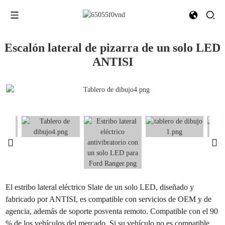
Escalón lateral de pizarra de un solo LED
ANTISI
El estribo lateral eléctrico Slate de un solo LED, diseñado y
fabricado por ANTISI, es compatible con servicios de OEM y de
agencia, además de soporte posventa remoto. Compatible con el 90
% de los vehículos del mercado. Si su vehículo no es compatible,