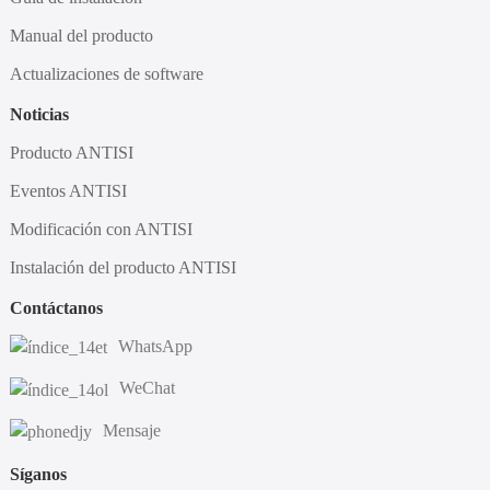
Manual del producto
Actualizaciones de software
Noticias
Producto ANTISI
Eventos ANTISI
Modificación con ANTISI
Instalación del producto ANTISI
Contáctanos
WhatsApp
WeChat
Mensaje
Síganos