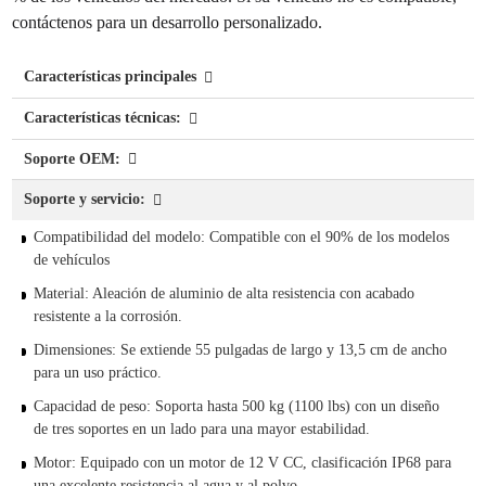
contáctenos para un desarrollo personalizado.
Características principales
Características técnicas:
Soporte OEM:
Soporte y servicio:
Compatibilidad del modelo: Compatible con el 90% de los modelos
de vehículos
Material: Aleación de aluminio de alta resistencia con acabado
resistente a la corrosión.
Dimensiones: Se extiende 55 pulgadas de largo y 13,5 cm de ancho
para un uso práctico.
Capacidad de peso: Soporta hasta 500 kg (1100 lbs) con un diseño
de tres soportes en un lado para una mayor estabilidad.
Motor: Equipado con un motor de 12 V CC, clasificación IP68 para
una excelente resistencia al agua y al polvo.