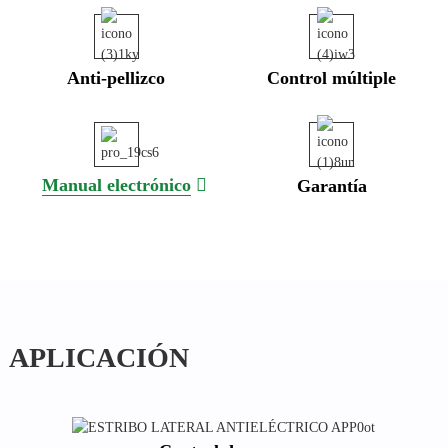
Anti-pellizco
Control múltiple
Manual electrónico
Garantía
APLICACIÓN