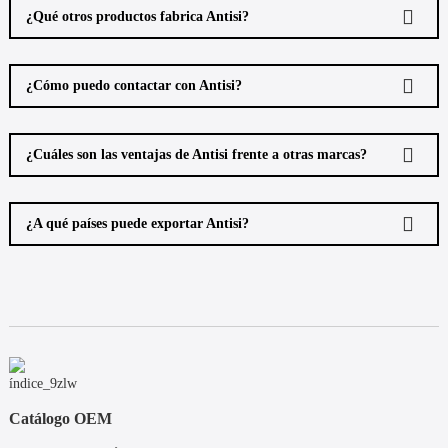
¿Qué otros productos fabrica Antisi?
¿Cómo puedo contactar con Antisi?
¿Cuáles son las ventajas de Antisi frente a otras marcas?
¿A qué países puede exportar Antisi?
Catálogo OEM