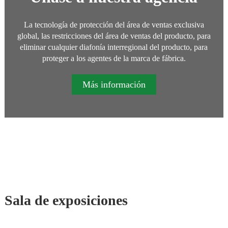
La tecnología de protección del área de ventas exclusiva
global, las restricciones del área de ventas del producto, para
eliminar cualquier diafonía interregional del producto, para
proteger a los agentes de la marca de fábrica.
Más información
Sala de exposiciones