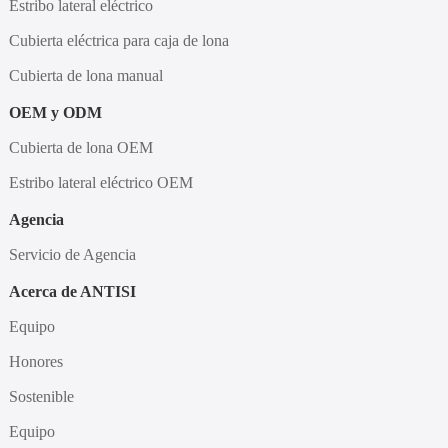
Estribo lateral eléctrico
Cubierta eléctrica para caja de lona
Cubierta de lona manual
OEM y ODM
Cubierta de lona OEM
Estribo lateral eléctrico OEM
Agencia
Servicio de Agencia
Acerca de ANTISI
Equipo
Honores
Sostenible
Equipo