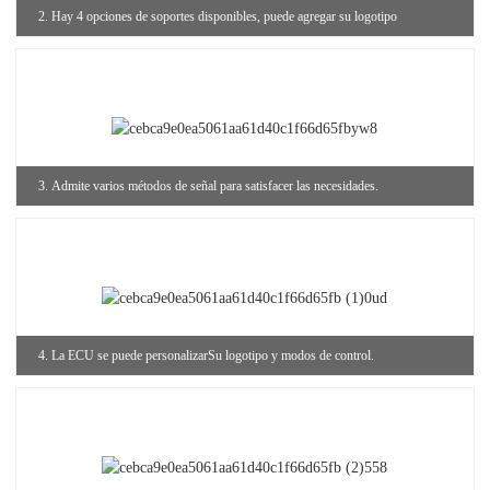
2. Hay 4 opciones de soportes disponibles, puede agregar su logotipo
3. Admite varios métodos de señal para satisfacer las necesidades.
4. La ECU se puede personalizar
Su logotipo y modos de control.