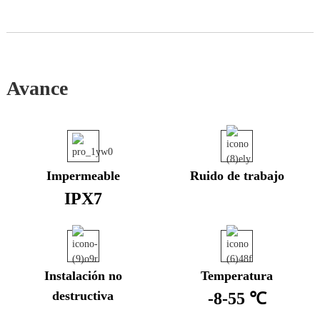
Avance
Impermeable
Ruido de trabajo
IPX7
Instalación no
Temperatura
destructiva
-8-55 ℃