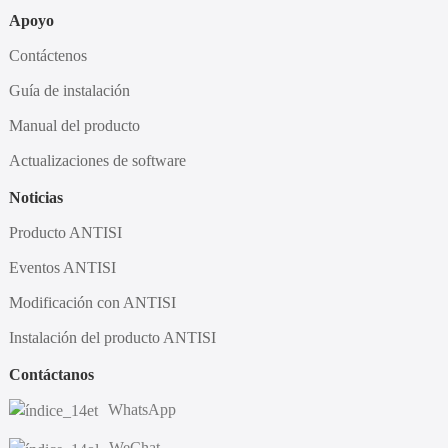
Apoyo
Contáctenos
Guía de instalación
Manual del producto
Actualizaciones de software
Noticias
Producto ANTISI
Eventos ANTISI
Modificación con ANTISI
Instalación del producto ANTISI
Contáctanos
WhatsApp
WeChat