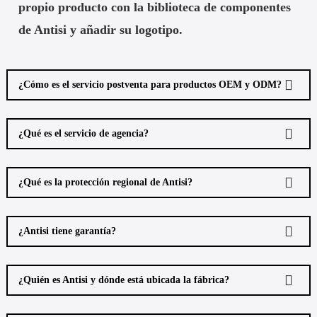
propio producto con la biblioteca de componentes
de Antisi y añadir su logotipo.
¿Cómo es el servicio postventa para productos OEM y ODM?
¿Qué es el servicio de agencia?
¿Qué es la protección regional de Antisi?
¿Antisi tiene garantía?
¿Quién es Antisi y dónde está ubicada la fábrica?