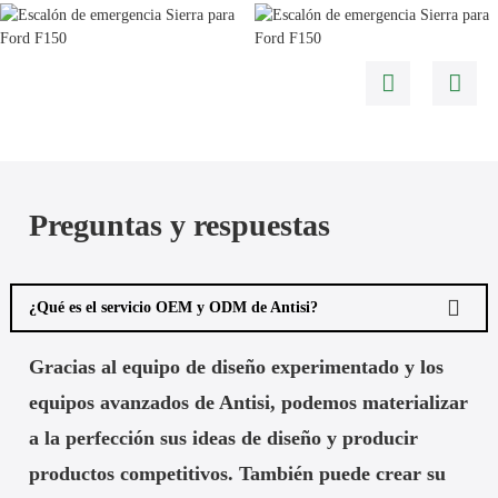
Preguntas y respuestas
¿Qué es el servicio OEM y ODM de Antisi?
Gracias al equipo de diseño experimentado y los
equipos avanzados de Antisi, podemos materializar
a la perfección sus ideas de diseño y producir
productos competitivos. También puede crear su