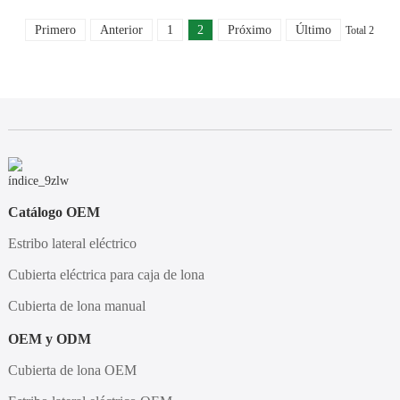
Primero
Anterior
1
2
Próximo
Último
Total 2
Catálogo OEM
Estribo lateral eléctrico
Cubierta eléctrica para caja de lona
Cubierta de lona manual
OEM y ODM
Cubierta de lona OEM