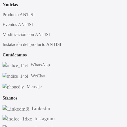
Noticias
Producto ANTISI
Eventos ANTISI
Modificación con ANTISI
Instalación del producto ANTISI
Contáctanos
WhatsApp
WeChat
Mensaje
Síganos
Linkedin
Instagram