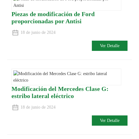
Piezas de modificación de Ford
proporcionadas por Antisi
18 de junio de 2024
Ver Detalle
Modificación del Mercedes Clase G:
estribo lateral eléctrico
18 de junio de 2024
Ver Detalle