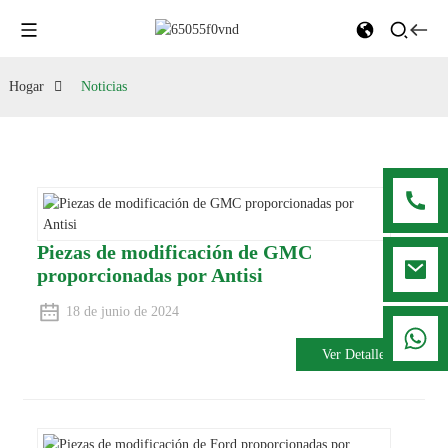
Hogar
Noticias
Piezas de modificación de GMC
proporcionadas por Antisi
18 de junio de 2024
008615916001636
Ver Detalle