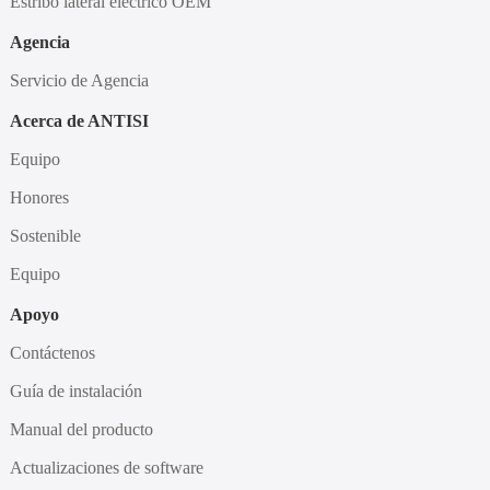
Estribo lateral eléctrico OEM
Agencia
Servicio de Agencia
Acerca de ANTISI
Equipo
Honores
Sostenible
Equipo
Apoyo
Contáctenos
Guía de instalación
Manual del producto
Actualizaciones de software