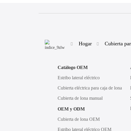
Hogar
Cubierta pa
Catálogo OEM
Estribo lateral eléctrico
Cubierta eléctrica para caja de lona
Cubierta de lona manual
OEM y ODM
Cubierta de lona OEM
Estribo lateral eléctrico OEM