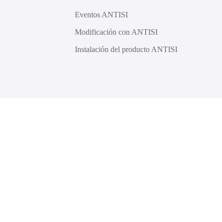
Eventos ANTISI
Modificación con ANTISI
Instalación del producto ANTISI