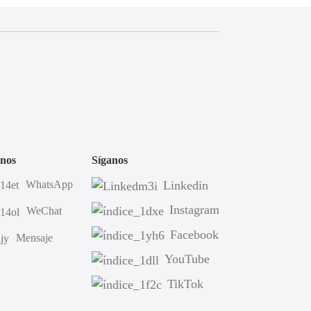
nos
Síganos
WhatsApp
Linkedin
Instagram
WeChat
Facebook
Mensaje
YouTube
TikTok