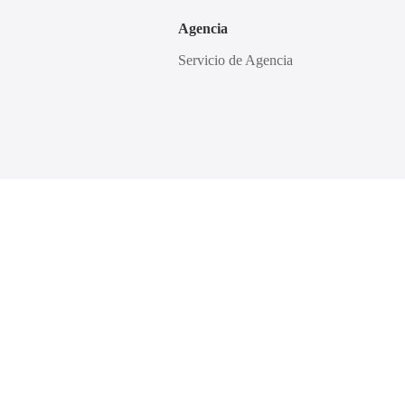
Agencia
Servicio de Agencia