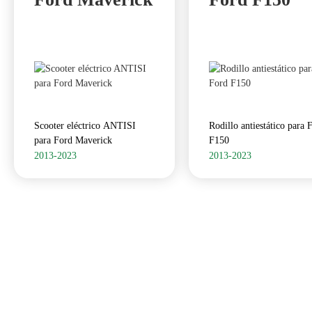
Scooter eléctrico ANTISI
Rodillo antiestático para 
para Ford Maverick
F150
2013-2023
2013-2023