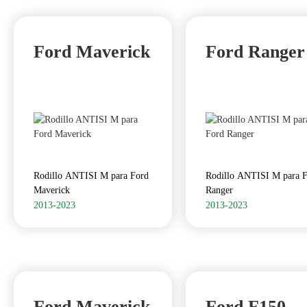
Ford Maverick
Ford Ranger
Rodillo ANTISI M para Ford
Rodillo ANTISI M para 
Maverick
Ranger
2013-2023
2013-2023
Ford Maverick
Ford F150