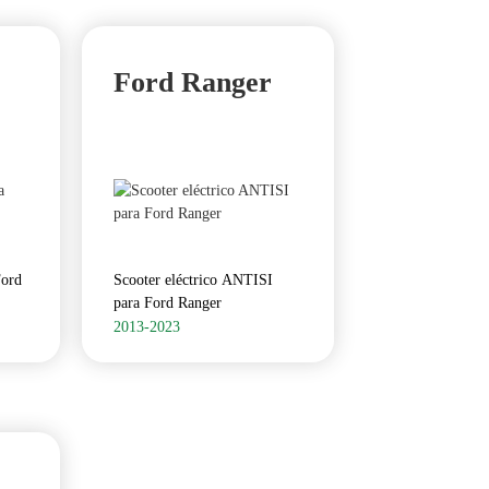
Ford Ranger
Ford
Scooter eléctrico ANTISI
para Ford Ranger
2013-2023