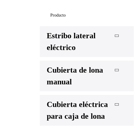
Producto
Estribo lateral
eléctrico
Cubierta de lona
manual
Cubierta eléctrica
para caja de lona