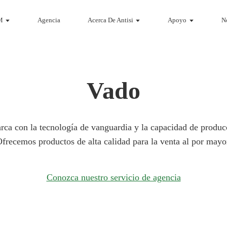
M
Agencia
Acerca De Antisi
Apoyo
No
Vado
rca con la tecnología de vanguardia y la capacidad de producc
frecemos productos de alta calidad para la venta al por mayo
Conozca nuestro servicio de agencia