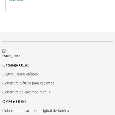
Catálogo OEM
Degrau lateral elétrico
Cobertura elétrica para caçamba
Cobertura de caçamba manual
OEM e ODM
Cobertura de caçamba original de fábrica