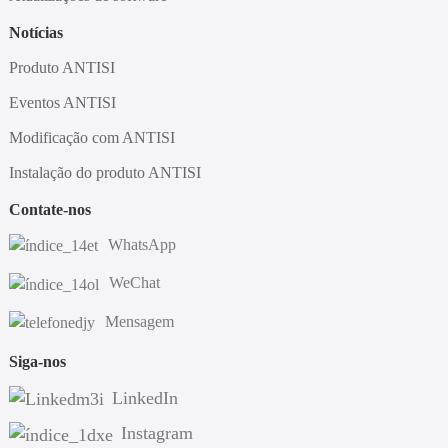
Notícias
Produto ANTISI
Eventos ANTISI
Modificação com ANTISI
Instalação do produto ANTISI
Contate-nos
WhatsApp
WeChat
Mensagem
Siga-nos
LinkedIn
Instagram