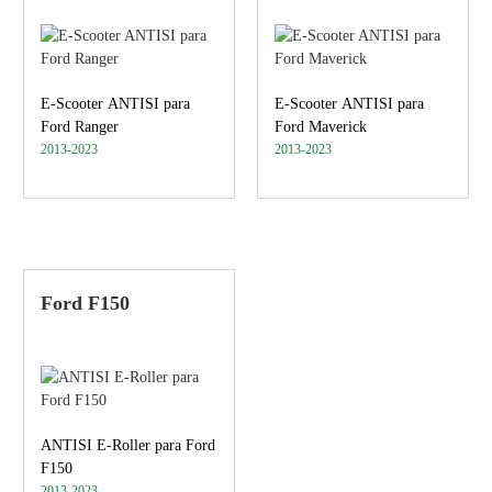
E-Scooter ANTISI para
E-Scooter ANTISI para
Ford Ranger
Ford Maverick
2013-2023
2013-2023
Ford F150
ANTISI E-Roller para Ford
F150
2013-2023