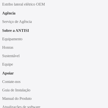
Estribo lateral elétrico OEM
Agência
Serviço de Agência
Sobre a ANTISI
Equipamento
Honras
Sustentável
Equipe
Apoiar
Contate-nos
Guia de Instalação
Manual do Produto
Atualizações de software