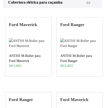
Cobertura elétrica para caçamba
Ford Maverick
Ford Ranger
ANTISI M-Roller para
ANTISI M-Roller para
Ford Maverick
Ford Ranger
2013-2023
2013-2023
Ford Ranger
Ford Maverick