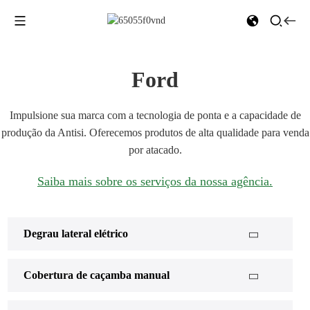
Ford
Impulsione sua marca com a tecnologia de ponta e a capacidade de
produção da Antisi. Oferecemos produtos de alta qualidade para venda
por atacado.
Saiba mais sobre os serviços da nossa agência.
Degrau lateral elétrico
Cobertura de caçamba manual