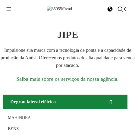
JIPE
Impulsione sua marca com a tecnologia de ponta e a capacidade de
produção da Antisi. Oferecemos produtos de alta qualidade para venda
por atacado.
Saiba mais sobre os serviços da nossa agência.
Degrau lateral elétrico
MAHINDRA
BENZ