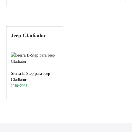
Jeep Gladiador
Sierra E-Step para Jeep
Gladiator
2010~2024