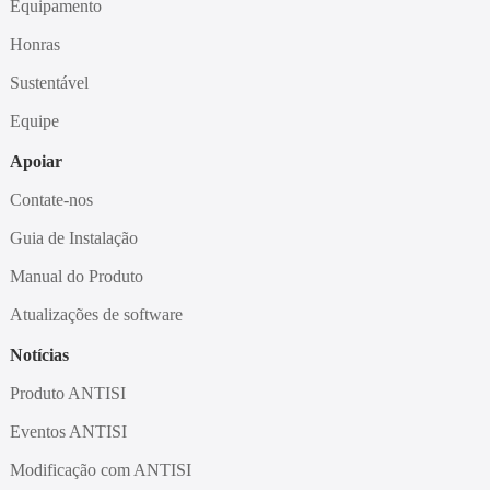
Equipamento
Honras
Sustentável
Equipe
Apoiar
Contate-nos
Guia de Instalação
Manual do Produto
Atualizações de software
Notícias
Produto ANTISI
Eventos ANTISI
Modificação com ANTISI