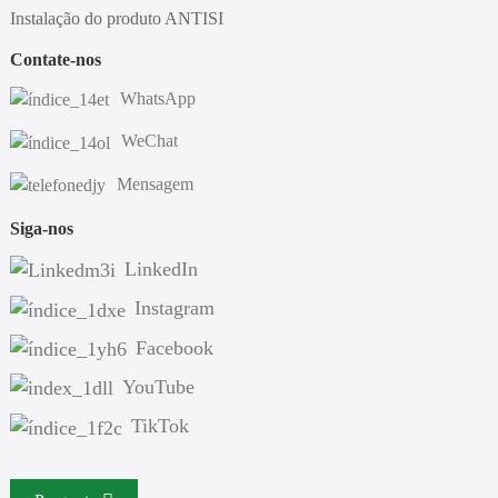
Instalação do produto ANTISI
Contate-nos
WhatsApp
WeChat
Mensagem
Siga-nos
LinkedIn
Instagram
Facebook
YouTube
TikTok