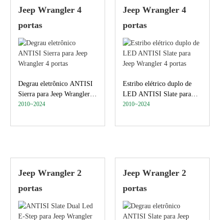
Jeep Wrangler 4
Jeep Wrangler 4
portas
portas
Degrau eletrônico ANTISI
Estribo elétrico duplo de
Sierra para Jeep Wrangler 4
LED ANTISI Slate para
portas
2010~2024
Jeep Wrangler 4 portas
2010~2024
Jeep Wrangler 2
Jeep Wrangler 2
portas
portas