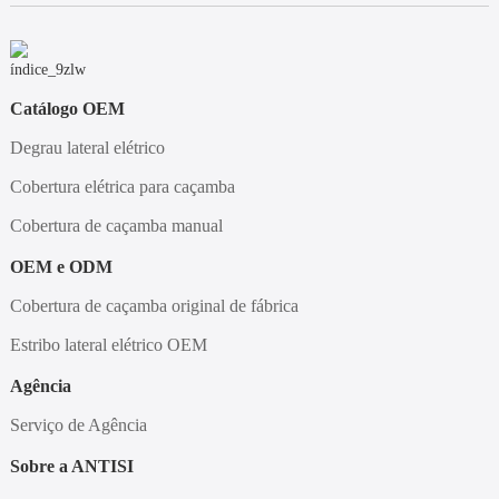
Catálogo OEM
Degrau lateral elétrico
Cobertura elétrica para caçamba
Cobertura de caçamba manual
OEM e ODM
Cobertura de caçamba original de fábrica
Estribo lateral elétrico OEM
Agência
Serviço de Agência
Sobre a ANTISI