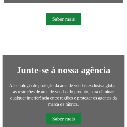
Saber mais
Junte-se à nossa agência
A tecnologia de proteção da área de vendas exclusiva global,
as restrições de área de vendas do produto, para eliminar
qualquer interferência entre regiões e proteger os agentes da
marca da fábrica.
Saber mais