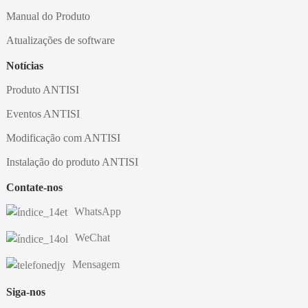
Manual do Produto
Atualizações de software
Notícias
Produto ANTISI
Eventos ANTISI
Modificação com ANTISI
Instalação do produto ANTISI
Contate-nos
WhatsApp
WeChat
Mensagem
Siga-nos