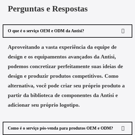
Perguntas e Respostas
O que é o serviço OEM e ODM da Antisi?
Aproveitando a vasta experiência da equipe de
design e os equipamentos avançados da Antisi,
podemos concretizar perfeitamente suas ideias de
design e produzir produtos competitivos. Como
alternativa, você pode criar seu próprio produto a
partir da biblioteca de componentes da Antisi e
adicionar seu próprio logotipo.
Como é o serviço pós-venda para produtos OEM e ODM?