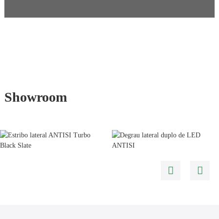
Showroom