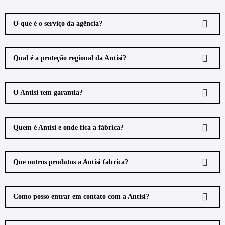
O que é o serviço da agência?
Qual é a proteção regional da Antisi?
O Antisi tem garantia?
Quem é Antisi e onde fica a fábrica?
Que outros produtos a Antisi fabrica?
Como posso entrar em contato com a Antisi?