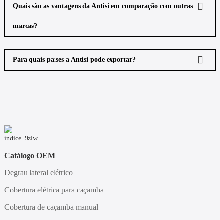
Quais são as vantagens da Antisi em comparação com outras
marcas?
Para quais países a Antisi pode exportar?
Catálogo OEM
Degrau lateral elétrico
Cobertura elétrica para caçamba
Cobertura de caçamba manual