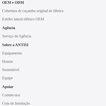
OEM e ODM
Cobertura de caçamba original de fábrica
Estribo lateral elétrico OEM
Agência
Serviço de Agência
Sobre a ANTISI
Equipamento
Honras
Sustentável
Equipe
Apoiar
Contate-nos
Guia de Instalação