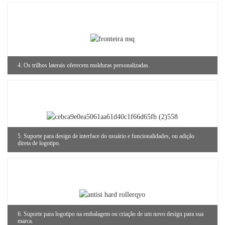
4. Os trilhos laterais oferecem molduras personalizadas.
5. Suporte para design de interface do usuário e funcionalidades, ou adição
direta de logotipo.
6. Suporte para logotipo na embalagem ou criação de um novo design para sua
marca.