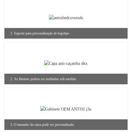
1. Suporte para personalização de logotipo
2. As lâminas podem ser moldadas sob medida.
3. O tamanho da caixa pode ser personalizado.