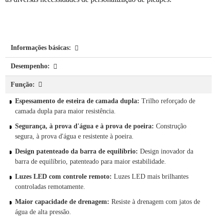
Informações básicas:
Desempenho:
Função:
Espessamento de esteira de camada dupla:
Trilho reforçado de
camada dupla para maior resistência.
Segurança, à prova d'água e à prova de poeira:
Construção
segura, à prova d'água e resistente à poeira.
Design patenteado da barra de equilíbrio:
Design inovador da
barra de equilíbrio, patenteado para maior estabilidade.
Luzes LED com controle remoto:
Luzes LED mais brilhantes
controladas remotamente.
Maior capacidade de drenagem:
Resiste à drenagem com jatos de
água de alta pressão.