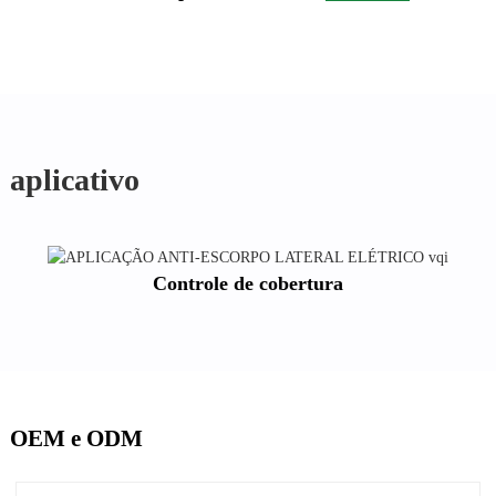
aplicativo
Controle de cobertura
OEM e ODM