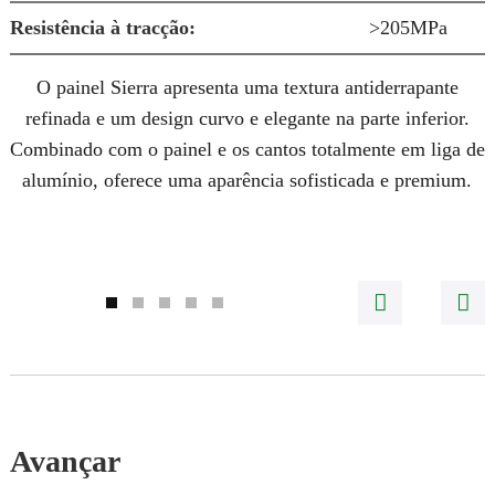
Resistência à tracção:
>205MPa
O painel Sierra apresenta uma textura antiderrapante
refinada e um design curvo e elegante na parte inferior.
Combinado com o painel e os cantos totalmente em liga de
alumínio, oferece uma aparência sofisticada e premium.
Avançar