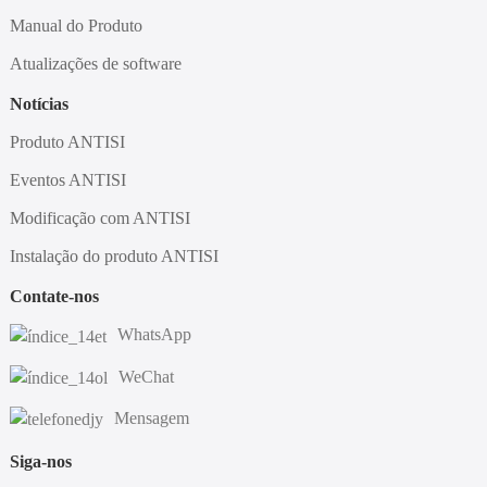
Manual do Produto
Atualizações de software
Notícias
Produto ANTISI
Eventos ANTISI
Modificação com ANTISI
Instalação do produto ANTISI
Contate-nos
WhatsApp
WeChat
Mensagem
Siga-nos