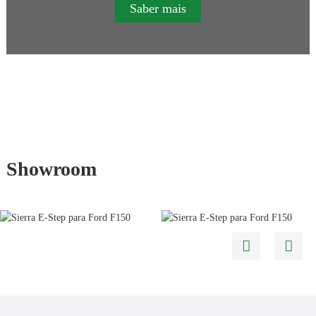
Saber mais
Showroom