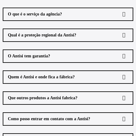
O que é o serviço da agência?
Qual é a proteção regional da Antisi?
O Antisi tem garantia?
Quem é Antisi e onde fica a fábrica?
Que outros produtos a Antisi fabrica?
Como posso entrar em contato com a Antisi?