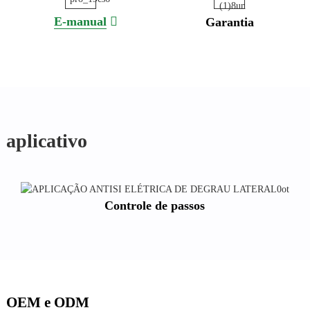
E-manual
Garantia
aplicativo
Controle de passos
OEM e ODM