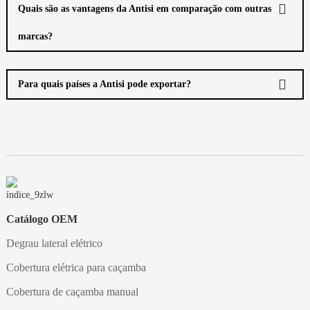
Quais são as vantagens da Antisi em comparação com outras
marcas?
Para quais países a Antisi pode exportar?
Catálogo OEM
Degrau lateral elétrico
Cobertura elétrica para caçamba
Cobertura de caçamba manual