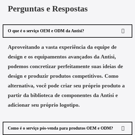
Perguntas e Respostas
O que é o serviço OEM e ODM da Antisi?
Aproveitando a vasta experiência da equipe de
design e os equipamentos avançados da Antisi,
podemos concretizar perfeitamente suas ideias de
design e produzir produtos competitivos. Como
alternativa, você pode criar seu próprio produto a
partir da biblioteca de componentes da Antisi e
adicionar seu próprio logotipo.
Como é o serviço pós-venda para produtos OEM e ODM?