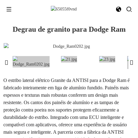
Degrau de granito para Dodge Ram
O estribo lateral elétrico Granite da ANTISI para a Dodge Ram é
fabricado inteiramente em liga de alumínio fundido. Painéis mais
espessos e texturas mais robustas conferem um design mais
resistente. Os cantos dos painéis de alumínio e as tampas de
proteção contra poeira nos suportes protegem eficazmente a
durabilidade do estribo. Integrado com uma ECU inteligente e
compatível com aplicativos, oferece uma experiência de usuário
mais segura e inteligente. A parceria com a fábrica da ANTISI