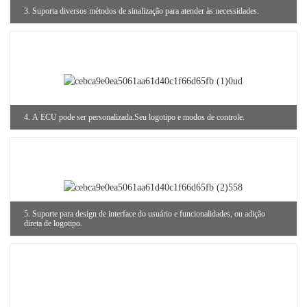
3. Suporta diversos métodos de sinalização para atender às necessidades.
4. A ECU pode ser personalizada.
Seu logotipo e modos de controle.
5. Suporte para design de interface do usuário e funcionalidades, ou adição
direta de logotipo.