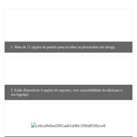
1. Mais de 11 opções de painéis para escolher ou personalize seu design.
2. Estão disponíveis 4 opções de suportes, com a possibilidade de adicionar o
seu logotipo.