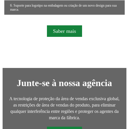
6. Suporte para logotipo na embalagem ou criação de um novo design para sua
marca.
Saber mais
Junte-se à nossa agência
A tecnologia de proteção da área de vendas exclusiva global,
as restrições de área de vendas do produto, para eliminar
qualquer interferência entre regiões e proteger os agentes da
marca da fábrica.