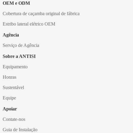
OEM e ODM
Cobertura de caçamba original de fábrica
Estribo lateral elétrico OEM
Agência
Serviço de Agência
Sobre a ANTISI
Equipamento
Honras
Sustentável
Equipe
Apoiar
Contate-nos
Guia de Instalação