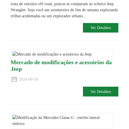
trata de veículos off-road, poucos se comparam ao icônico Jeep
Wrangler. Seja você um aventureiro de fim de semana explorando
trilhas acidentadas ou um explorador urbano...
Ver Detalhes
Mercado de modificações e acessórios da
Jeep
2024-06-18
Ver Detalhes