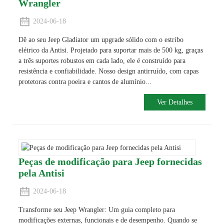
Wrangler
2024-06-18
Dê ao seu Jeep Gladiator um upgrade sólido com o estribo
elétrico da Antisi. Projetado para suportar mais de 500 kg, graças
a três suportes robustos em cada lado, ele é construído para
resistência e confiabilidade. Nosso design antirruído, com capas
protetoras contra poeira e cantos de alumínio...
Ver Detalhes
Peças de modificação para Jeep fornecidas
pela Antisi
2024-06-18
Transforme seu Jeep Wrangler: Um guia completo para
modificações externas, funcionais e de desempenho. Quando se