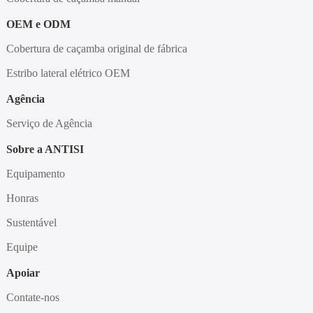
OEM e ODM
Cobertura de caçamba original de fábrica
Estribo lateral elétrico OEM
Agência
Serviço de Agência
Sobre a ANTISI
Equipamento
Honras
Sustentável
Equipe
Apoiar
Contate-nos