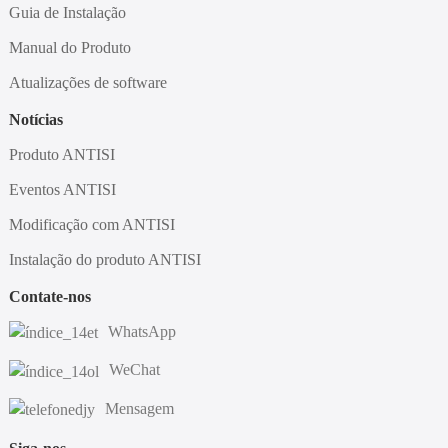
Guia de Instalação
Manual do Produto
Atualizações de software
Notícias
Produto ANTISI
Eventos ANTISI
Modificação com ANTISI
Instalação do produto ANTISI
Contate-nos
WhatsApp
WeChat
Mensagem