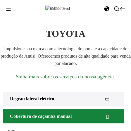
TOYOTA
Impulsione sua marca com a tecnologia de ponta e a capacidade de
produção da Antisi. Oferecemos produtos de alta qualidade para venda
por atacado.
Saiba mais sobre os serviços da nossa agência.
Degrau lateral elétrico
Cobertura de caçamba manual