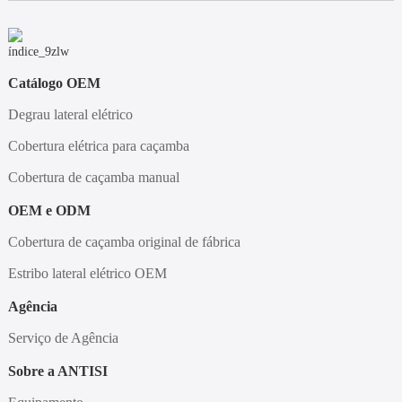
Catálogo OEM
Degrau lateral elétrico
Cobertura elétrica para caçamba
Cobertura de caçamba manual
OEM e ODM
Cobertura de caçamba original de fábrica
Estribo lateral elétrico OEM
Agência
Serviço de Agência
Sobre a ANTISI