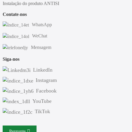
Instalação do produto ANTISI
Contate-nos
WhatsApp
WeChat
Mensagem
Siga-nos
LinkedIn
Instagram
Facebook
YouTube
TikTok
Pergunte