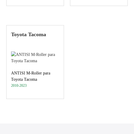
Toyota Tacoma
ANTISI M-Roller para
Toyota Tacoma
2010-2023