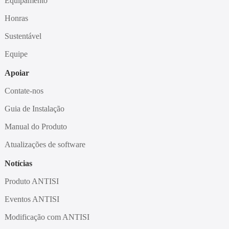
Equipamento
Honras
Sustentável
Equipe
Apoiar
Contate-nos
Guia de Instalação
Manual do Produto
Atualizações de software
Notícias
Produto ANTISI
Eventos ANTISI
Modificação com ANTISI