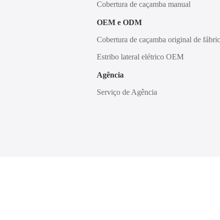
Cobertura de caçamba manual
OEM e ODM
Cobertura de caçamba original de fábri
Estribo lateral elétrico OEM
Agência
Serviço de Agência