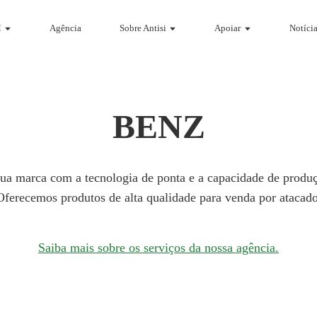
M
Agência
Sobre Antisi
Apoiar
Notícia
BENZ
ua marca com a tecnologia de ponta e a capacidade de produç
Oferecemos produtos de alta qualidade para venda por atacado
Saiba mais sobre os serviços da nossa agência.