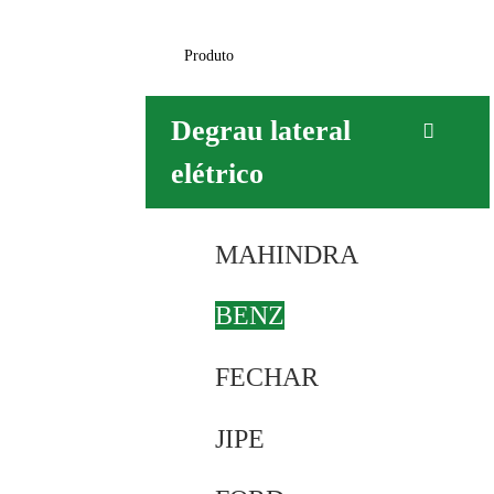
Produto
Degrau lateral
elétrico
MAHINDRA
BENZ
FECHAR
JIPE