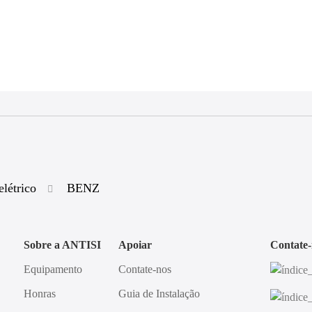
elétrico
BENZ
Sobre a ANTISI
Apoiar
Contate-
Equipamento
Contate-nos
Honras
Guia de Instalação