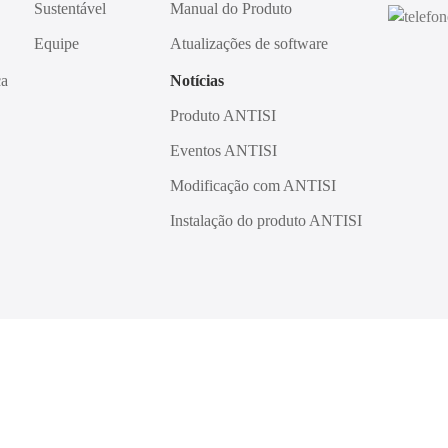
Sustentável
Manual do Produto
Equipe
Atualizações de software
ca
Notícias
Produto ANTISI
Eventos ANTISI
Modificação com ANTISI
Instalação do produto ANTISI