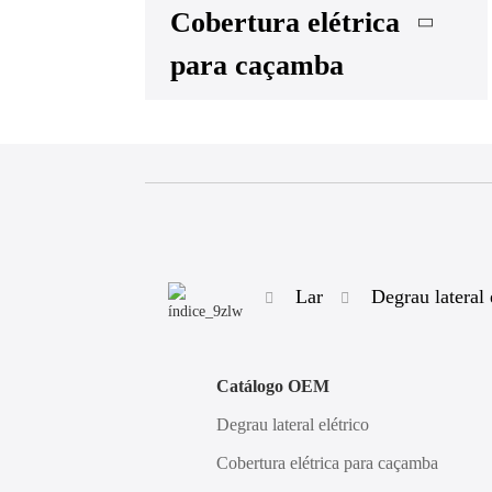
Cobertura elétrica
para caçamba
Lar
Degrau lateral 
Catálogo OEM
Degrau lateral elétrico
Cobertura elétrica para caçamba