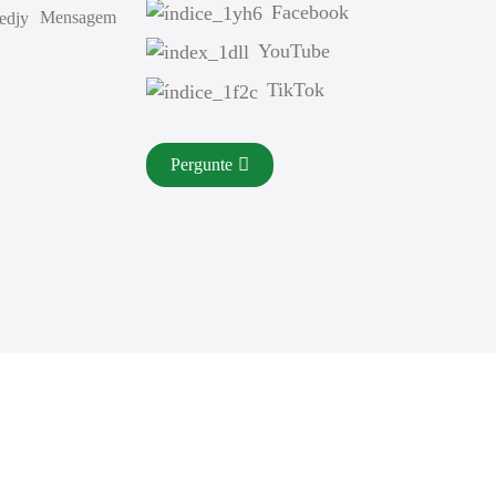
Facebook
Mensagem
YouTube
TikTok
Pergunte