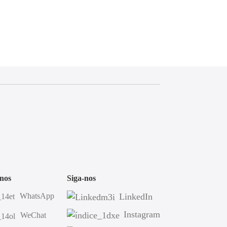
nos
Siga-nos
WhatsApp
LinkedIn
Instagram
WeChat