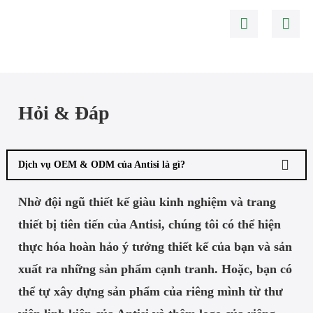
Hỏi & Đáp
Dịch vụ OEM & ODM của Antisi là gì?
Nhờ đội ngũ thiết kế giàu kinh nghiệm và trang
thiết bị tiên tiến của Antisi, chúng tôi có thể hiện
thực hóa hoàn hảo ý tưởng thiết kế của bạn và sản
xuất ra những sản phẩm cạnh tranh. Hoặc, bạn có
thể tự xây dựng sản phẩm của riêng mình từ thư