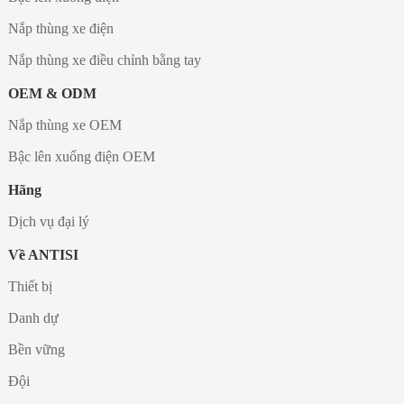
Nắp thùng xe điện
Nắp thùng xe điều chỉnh bằng tay
OEM & ODM
Nắp thùng xe OEM
Bậc lên xuống điện OEM
Hãng
Dịch vụ đại lý
Về ANTISI
Thiết bị
Danh dự
Bền vững
Đội