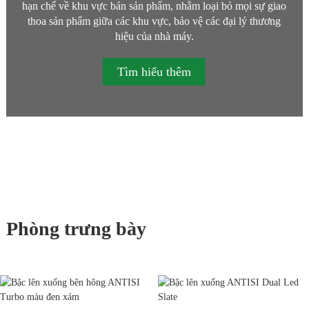
hạn chế về khu vực bán sản phẩm, nhằm loại bỏ mọi sự giao
thoa sản phẩm giữa các khu vực, bảo vệ các đại lý thương
hiệu của nhà máy.
Tìm hiểu thêm
Phòng trưng bày