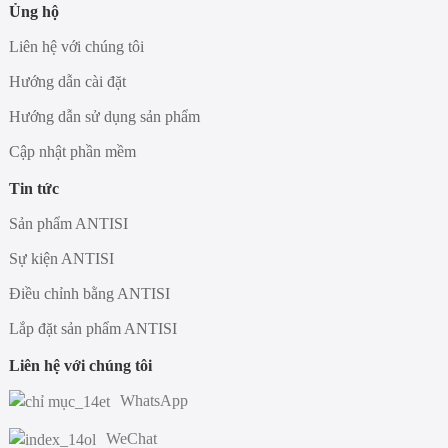
Ủng hộ
Liên hệ với chúng tôi
Hướng dẫn cài đặt
Hướng dẫn sử dụng sản phẩm
Cập nhật phần mềm
Tin tức
Sản phẩm ANTISI
Sự kiện ANTISI
Điều chỉnh bằng ANTISI
Lắp đặt sản phẩm ANTISI
Liên hệ với chúng tôi
WhatsApp
WeChat