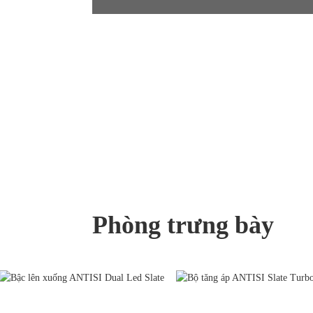
Phòng trưng bày