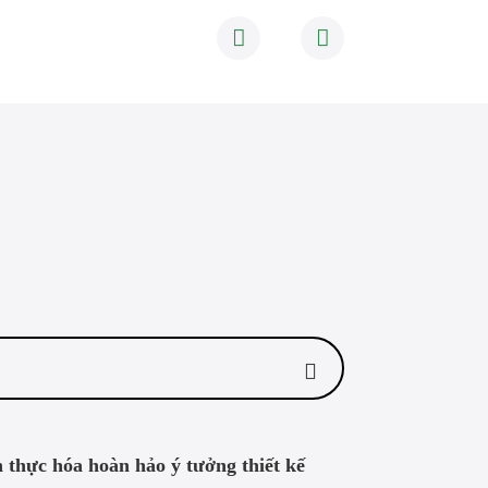
ện thực hóa hoàn hảo ý tưởng thiết kế