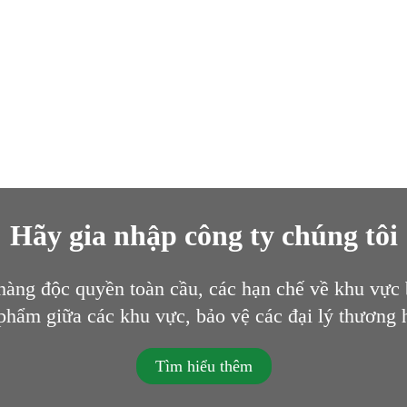
Hãy gia nhập công ty chúng tôi
àng độc quyền toàn cầu, các hạn chế về khu vực
 phẩm giữa các khu vực, bảo vệ các đại lý thương 
Tìm hiểu thêm