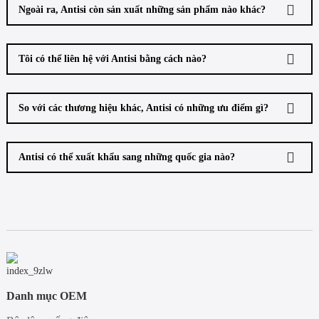
Ngoài ra, Antisi còn sản xuất những sản phẩm nào khác?
Tôi có thể liên hệ với Antisi bằng cách nào?
So với các thương hiệu khác, Antisi có những ưu điểm gì?
Antisi có thể xuất khẩu sang những quốc gia nào?
Danh mục OEM