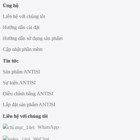
Ủng hộ
Liên hệ với chúng tôi
Hướng dẫn cài đặt
Hướng dẫn sử dụng sản phẩm
Cập nhật phần mềm
Tin tức
Sản phẩm ANTISI
Sự kiện ANTISI
Điều chỉnh bằng ANTISI
Lắp đặt sản phẩm ANTISI
Liên hệ với chúng tôi
WhatsApp
WeChat