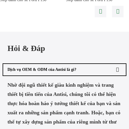
Hỏi & Đáp
Dịch vụ OEM & ODM của Antisi là gì?
Nhờ đội ngũ thiết kế giàu kinh nghiệm và trang
thiết bị tiên tiến của Antisi, chúng tôi có thể hiện
thực hóa hoàn hảo ý tưởng thiết kế của bạn và sản
xuất ra những sản phẩm cạnh tranh. Hoặc, bạn có
thể tự xây dựng sản phẩm của riêng mình từ thư