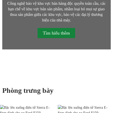
Công nghệ bảo vệ khu vực bán hàng độc quyền toàn cầu, các
hạn chế về khu vực bán sản phẩm, nhằm loại bỏ mọi sự giao
thoa sản phẩm giữa các khu vực, bảo vệ các đại lý thương
hiệu của nhà máy.
Tìm hiểu thêm
Phòng trưng bày