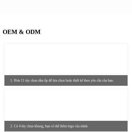
OEM & ODM
1. Hơn 11 tùy chọn tấm ốp để lựa chọn hoặc thiết kế theo yêu cầu của bạn.
2. Có 4 tùy chọn khung, bạn có thể thêm logo của mình.