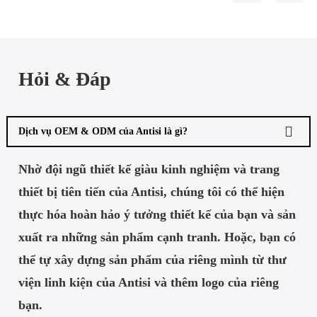
Hỏi & Đáp
Dịch vụ OEM & ODM của Antisi là gì?
Nhờ đội ngũ thiết kế giàu kinh nghiệm và trang
thiết bị tiên tiến của Antisi, chúng tôi có thể hiện
thực hóa hoàn hảo ý tưởng thiết kế của bạn và sản
xuất ra những sản phẩm cạnh tranh. Hoặc, bạn có
thể tự xây dựng sản phẩm của riêng mình từ thư
viện linh kiện của Antisi và thêm logo của riêng
bạn.