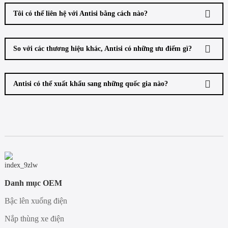
Tôi có thể liên hệ với Antisi bằng cách nào?
So với các thương hiệu khác, Antisi có những ưu điểm gì?
Antisi có thể xuất khẩu sang những quốc gia nào?
Danh mục OEM
Bậc lên xuống điện
Nắp thùng xe điện