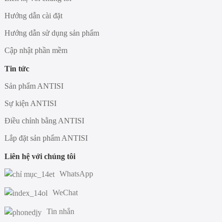
Hướng dẫn cài đặt
Hướng dẫn sử dụng sản phẩm
Cập nhật phần mềm
Tin tức
Sản phẩm ANTISI
Sự kiện ANTISI
Điều chỉnh bằng ANTISI
Lắp đặt sản phẩm ANTISI
Liên hệ với chúng tôi
WhatsApp
WeChat
Tin nhắn