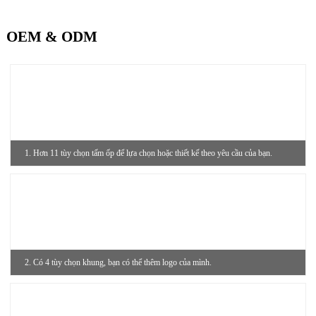
OEM & ODM
1. Hơn 11 tùy chọn tấm ốp để lựa chọn hoặc thiết kế theo yêu cầu của bạn.
2. Có 4 tùy chọn khung, bạn có thể thêm logo của mình.