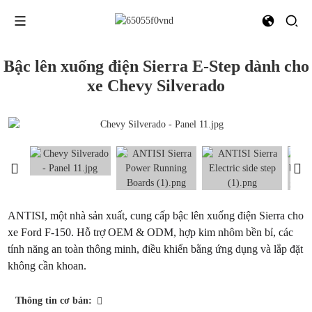
Bậc lên xuống điện Sierra E-Step dành cho
xe Chevy Silverado
ANTISI, một nhà sản xuất, cung cấp bậc lên xuống điện Sierra cho
xe Ford F-150. Hỗ trợ OEM & ODM, hợp kim nhôm bền bỉ, các
tính năng an toàn thông minh, điều khiển bằng ứng dụng và lắp đặt
không cần khoan.
Thông tin cơ bản: