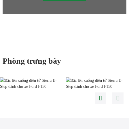
Phòng trưng bày