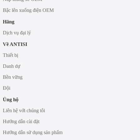
Bậc lên xuống điện OEM
Hãng
Dịch vụ đại lý
Về ANTISI
Thiết bị
Danh dự
Bền vững
Đội
Ủng hộ
Liên hệ với chúng tôi
Hướng dẫn cài đặt
Hướng dẫn sử dụng sản phẩm