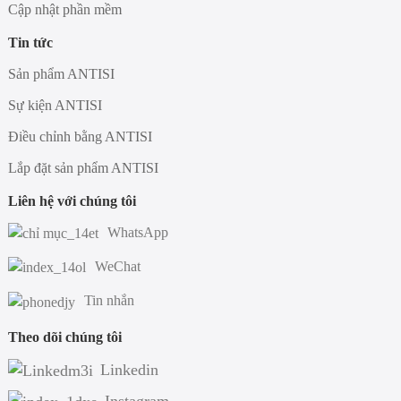
Cập nhật phần mềm
Tin tức
Sản phẩm ANTISI
Sự kiện ANTISI
Điều chỉnh bằng ANTISI
Lắp đặt sản phẩm ANTISI
Liên hệ với chúng tôi
WhatsApp
WeChat
Tin nhắn
Theo dõi chúng tôi
Linkedin
Instagram