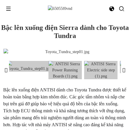
Bậc lên xuống điện Sierra dành cho Toyota
Tundra
Bậc lên xuống điện ANTISI dành cho Toyota Tundra được thiết kế
hoàn toàn bằng hợp kim nhôm đúc. Các góc tấm nhôm và nắp che
bụi trên giá đỡ giúp bảo vệ hiệu quả độ bền của bậc lên xuống.
Tích hợp ECU thông minh và khả năng tương thích với ứng dụng,
sản phẩm mang đến trải nghiệm người dùng an toàn và thông minh
hơn. Hợp tác với nhà máy ANTISI sẽ nâng cao đáng kể khả năng