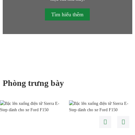
Tìm hiểu thêm
Phòng trưng bày