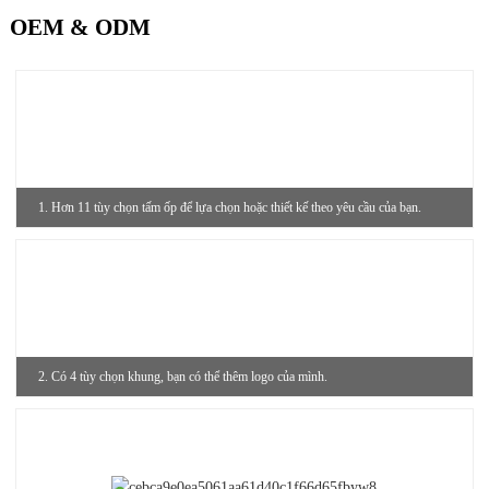
OEM & ODM
1. Hơn 11 tùy chọn tấm ốp để lựa chọn hoặc thiết kế theo yêu cầu của bạn.
2. Có 4 tùy chọn khung, bạn có thể thêm logo của mình.