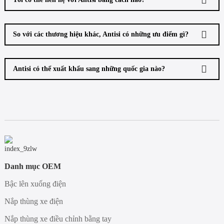
So với các thương hiệu khác, Antisi có những ưu điểm gì?
Antisi có thể xuất khẩu sang những quốc gia nào?
Danh mục OEM
Bậc lên xuống điện
Nắp thùng xe điện
Nắp thùng xe điều chỉnh bằng tay