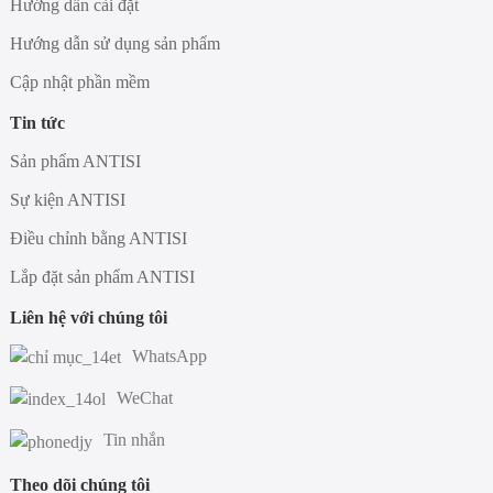
Hướng dẫn cài đặt
Hướng dẫn sử dụng sản phẩm
Cập nhật phần mềm
Tin tức
Sản phẩm ANTISI
Sự kiện ANTISI
Điều chỉnh bằng ANTISI
Lắp đặt sản phẩm ANTISI
Liên hệ với chúng tôi
WhatsApp
WeChat
Tin nhắn
Theo dõi chúng tôi