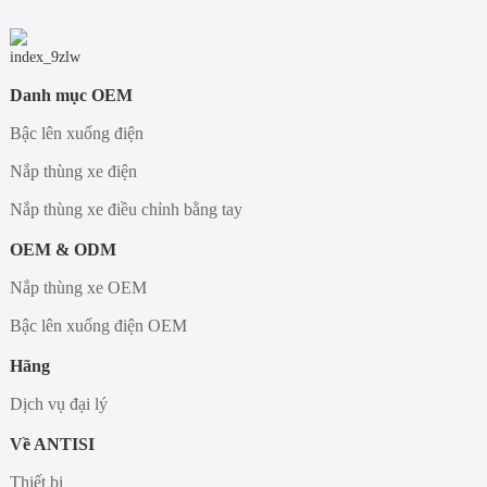
Danh mục OEM
Bậc lên xuống điện
Nắp thùng xe điện
Nắp thùng xe điều chỉnh bằng tay
OEM & ODM
Nắp thùng xe OEM
Bậc lên xuống điện OEM
Hãng
Dịch vụ đại lý
Về ANTISI
Thiết bị