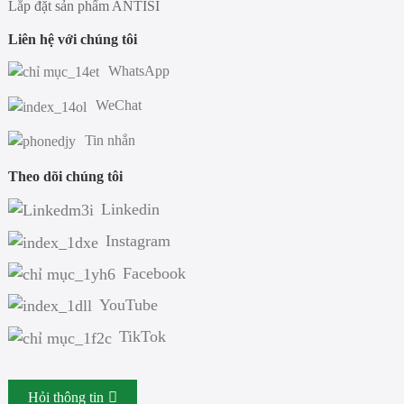
Lắp đặt sản phẩm ANTISI
Liên hệ với chúng tôi
WhatsApp
WeChat
Tin nhắn
Theo dõi chúng tôi
Linkedin
Instagram
Facebook
YouTube
TikTok
Hỏi thông tin