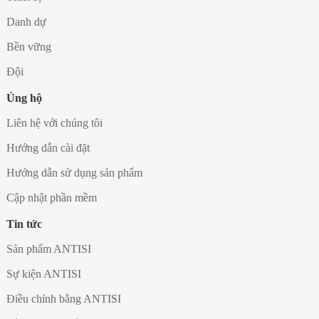
Danh dự
Bền vững
Đội
Ủng hộ
Liên hệ với chúng tôi
Hướng dẫn cài đặt
Hướng dẫn sử dụng sản phẩm
Cập nhật phần mềm
Tin tức
Sản phẩm ANTISI
Sự kiện ANTISI
Điều chỉnh bằng ANTISI