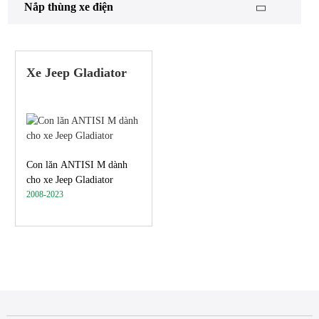
Nắp thùng xe điện
Xe Jeep Gladiator
Con lăn ANTISI M dành
cho xe Jeep Gladiator
2008-2023