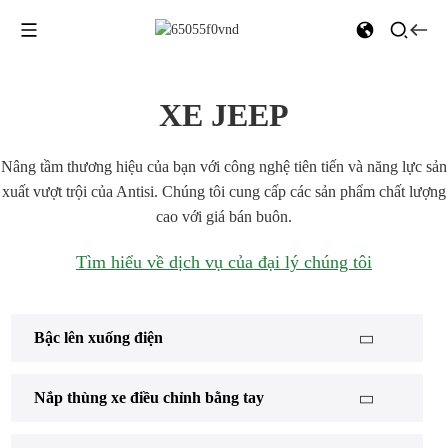
XE JEEP
Nâng tầm thương hiệu của bạn với công nghệ tiên tiến và năng lực sản
xuất vượt trội của Antisi. Chúng tôi cung cấp các sản phẩm chất lượng
cao với giá bán buôn.
Tìm hiểu về dịch vụ của đại lý chúng tôi
Bậc lên xuống điện
Nắp thùng xe điều chỉnh bằng tay