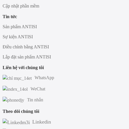
Cập nhật phần mềm
Tin tức
Sản phẩm ANTISI
Sự kiện ANTISI
Điều chỉnh bằng ANTISI
Lắp đặt sản phẩm ANTISI
Liên hệ với chúng tôi
WhatsApp
WeChat
Tin nhắn
Theo dõi chúng tôi
Linkedin