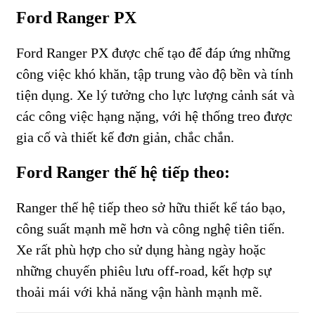
Ford Ranger PX
Ford Ranger PX được chế tạo để đáp ứng những
công việc khó khăn, tập trung vào độ bền và tính
tiện dụng. Xe lý tưởng cho lực lượng cảnh sát và
các công việc hạng nặng, với hệ thống treo được
gia cố và thiết kế đơn giản, chắc chắn.
Ford Ranger thế hệ tiếp theo:
Ranger thế hệ tiếp theo sở hữu thiết kế táo bạo,
công suất mạnh mẽ hơn và công nghệ tiên tiến.
Xe rất phù hợp cho sử dụng hàng ngày hoặc
những chuyến phiêu lưu off-road, kết hợp sự
thoải mái với khả năng vận hành mạnh mẽ.