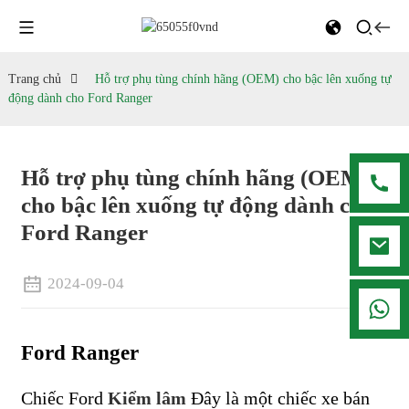
Trang chủ
Hỗ trợ phụ tùng chính hãng (OEM) cho bậc lên xuống tự
động dành cho Ford Ranger
Hỗ trợ phụ tùng chính hãng (OEM)
cho bậc lên xuống tự động dành cho
Ford Ranger
2024-09-04
008615916001636
Ford Ranger
Chiếc Ford
Kiểm lâm
Đây là một chiếc xe bán