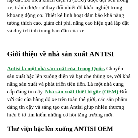
xe, tránh được sự thay đổi nhiệt độ khắc nghiệt trong
khoang động cơ. Thiết kế linh hoạt đảm bảo khả năng
tương thích cao, giảm chi phí, nâng cao hiệu quả lắp đặt
và duy trì tình trạng ban đầu của xe.
Giới thiệu về nhà sản xuất ANTISI
Antisi là một nhà sản xuất của Trung Quốc.
Chuyên
sản xuất bậc lên xuống điện và bạt che thùng xe, với khả
năng sản xuất và phát triển tiên tiến. Là một nhà cung
cấp đáng tin cậy.
Nhà sản xuất thiết bị gốc (OEM)
Đối
với các cửa hàng độ xe trên toàn thế giới, các sản phẩm
đáng tin cậy và sáng tạo của Antisi giúp nhiều thương
hiệu ô tô tìm kiếm những cơ hội tăng trưởng mới.
Thư viện bậc lên xuống ANTISI OEM