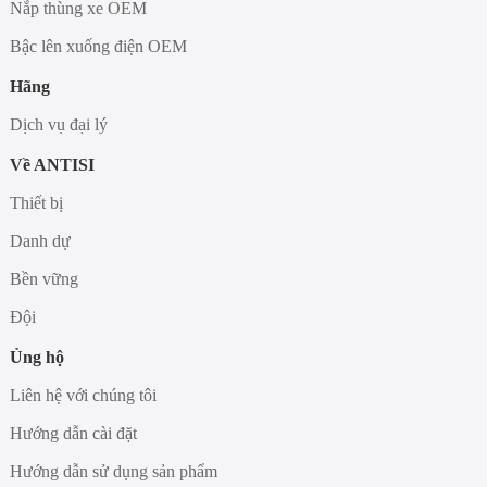
Nắp thùng xe OEM
Bậc lên xuống điện OEM
Hãng
Dịch vụ đại lý
Về ANTISI
Thiết bị
Danh dự
Bền vững
Đội
Ủng hộ
Liên hệ với chúng tôi
Hướng dẫn cài đặt
Hướng dẫn sử dụng sản phẩm