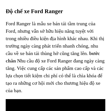
Độ chế xe Ford Ranger
Ford Ranger là mẫu xe bán tải tầm trung của
Ford, nhưng vẫn sở hữu hiệu năng tuyệt vời
trong nhiều điều kiện địa hình khác nhau. Khi thị
trường ngày càng phát triển nhanh chóng, nhu
cầu về xe bán tải thùng hở cũng tăng lên.
bước
chân
Nhu cầu độ xe Ford Ranger đang ngày càng
tăng. Việc cung cấp các sản phẩm cao cấp và các
lựa chọn tiết kiệm chi phí có thể là chìa khóa để
tạo ra những cơ hội mới cho thương hiệu độ xe
của bạn.