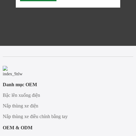
Danh mục OEM
Bậc lên xuống điện
Nắp thùng xe điện
Nắp thùng xe điều chỉnh bằng tay
OEM & ODM