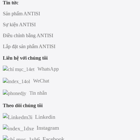
Tin tức
Sản phẩm ANTISI
Sự kiện ANTISI
Điều chỉnh bằng ANTISI
Lắp đặt sản phẩm ANTISI
Liên hệ với chúng tôi
WhatsApp
WeChat
Tin nhắn
Theo dõi chúng tôi
Linkedin
Instagram
Facebook