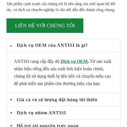
Sản phẩm cạnh tranh của chúng tôi là nền tảng của mối quan hệ đối
tác, và dịch vụ chuyên nghiệp là cầu nối dẫn đến thành công chung.
LIÊN HỆ VỚI CHÚNG TÔI
-
Dịch vụ OEM của ANTISI là gì?
ANTISI cung cấp đầy đủ
Dịch vụ OEM
,
Từ sản xuất
nhãn hiệu riêng đến sản xuất linh kiện hoàn chỉnh,
chúng tôi sử dụng thiết bị tiên tiến và chuyên môn cao
để phát triển sản phẩm cho thương hiệu của bạn.
+
Giá cả và số lượng đặt hàng tối thiểu
+
Dịch vụ nhóm ANTISI
+
Hỗ trợ tài nguyên trực quan