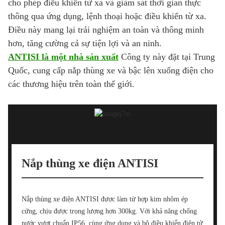
cho phép điều khiển từ xa và giám sát thời gian thực
thông qua ứng dụng, lệnh thoại hoặc điều khiển từ xa.
Điều này mang lại trải nghiệm an toàn và thông minh
hơn, tăng cường cả sự tiện lợi và an ninh.
ANTISI là một nhà sản xuất
Công ty này đặt tại Trung
Quốc, cung cấp nắp thùng xe và bậc lên xuống điện cho
các thương hiệu trên toàn thế giới.
Nắp thùng xe điện ANTISI
Nắp thùng xe điện ANTISI được làm từ hợp kim nhôm ép
cứng, chịu được trọng lượng hơn 300kg. Với khả năng chống
nước vượt chuẩn IP56, cùng ứng dụng và bộ điều khiển điện tử