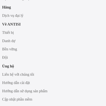
Hãng
Dịch vụ đại lý
Về ANTISI
Thiết bị
Danh dự
Bền vững
Đội
Ủng hộ
Liên hệ với chúng tôi
Hướng dẫn cài đặt
Hướng dẫn sử dụng sản phẩm
Cập nhật phần mềm