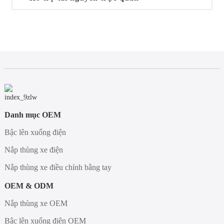
Danh mục OEM
Bậc lên xuống điện
Nắp thùng xe điện
Nắp thùng xe điều chỉnh bằng tay
OEM & ODM
Nắp thùng xe OEM
Bậc lên xuống điện OEM