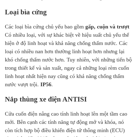
Loại bìa cứng
Các loại bìa cứng chủ yếu bao gồm
gấp, cuộn và trượt
Có nhiều loại, với sự khác biệt về hiệu suất chủ yếu thể
hiện ở độ linh hoạt và khả năng chống thấm nước. Các
loại có nhiều nan hơn thường linh hoạt hơn nhưng lại
khó chống thấm nước hơn. Tuy nhiên, với những tiến bộ
trong thiết kế và sản xuất, ngay cả những loại rèm cuốn
linh hoạt nhất hiện nay cũng có khả năng chống thấm
nước vượt trội.
IP56
.
Nắp thùng xe điện ANTISI
Cửa cuốn điện nâng cao tính linh hoạt lên một tầm cao
mới. Bên cạnh các tính năng tự động mở và khóa, nó
còn tích hợp bộ điều khiển điện tử thông minh (ECU)