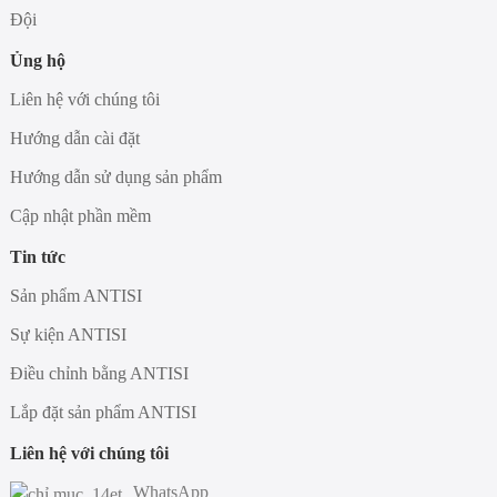
Đội
Ủng hộ
Liên hệ với chúng tôi
Hướng dẫn cài đặt
Hướng dẫn sử dụng sản phẩm
Cập nhật phần mềm
Tin tức
Sản phẩm ANTISI
Sự kiện ANTISI
Điều chỉnh bằng ANTISI
Lắp đặt sản phẩm ANTISI
Liên hệ với chúng tôi
WhatsApp