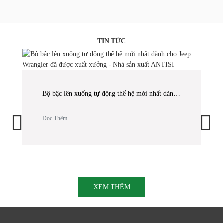
TIN TỨC
Bộ bậc lên xuống tự động thế hệ mới nhất dành cho Jeep Wrangler đã được xuất xưởng - Nhà sản xuất ANTISI
Đọc Thêm
XEM THÊM