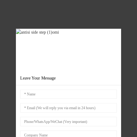
Leave Your Message