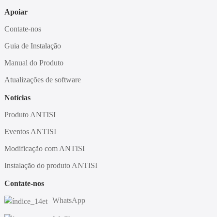
Apoiar
Contate-nos
Guia de Instalação
Manual do Produto
Atualizações de software
Notícias
Produto ANTISI
Eventos ANTISI
Modificação com ANTISI
Instalação do produto ANTISI
Contate-nos
WhatsApp