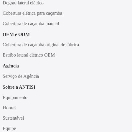
Degrau lateral elétrico
Cobertura elétrica para caçamba
Cobertura de caçamba manual
OEM e ODM
Cobertura de caçamba original de fábrica
Estribo lateral elétrico OEM
Agência
Serviço de Agência
Sobre a ANTISI
Equipamento
Honras
Sustentável
Equipe