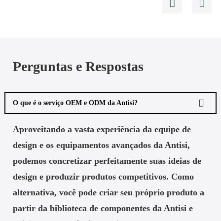
Perguntas e Respostas
O que é o serviço OEM e ODM da Antisi?
Aproveitando a vasta experiência da equipe de
design e os equipamentos avançados da Antisi,
podemos concretizar perfeitamente suas ideias de
design e produzir produtos competitivos. Como
alternativa, você pode criar seu próprio produto a
partir da biblioteca de componentes da Antisi e