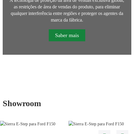
A tecnologia de proteção da área de vendas exclusiva global,
as restrições de área de vendas do produto, para eliminar
qualquer interferência entre regiões e proteger os agentes da
marca da fábrica.
Saber mais
Showroom