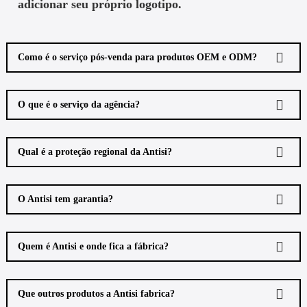
adicionar seu próprio logotipo.
Como é o serviço pós-venda para produtos OEM e ODM?
O que é o serviço da agência?
Qual é a proteção regional da Antisi?
O Antisi tem garantia?
Quem é Antisi e onde fica a fábrica?
Que outros produtos a Antisi fabrica?