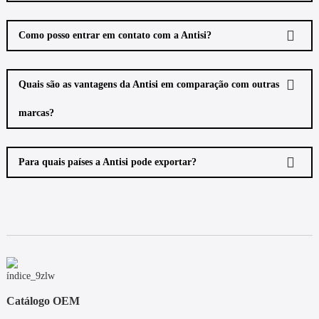
Como posso entrar em contato com a Antisi?
Quais são as vantagens da Antisi em comparação com outras
marcas?
Para quais países a Antisi pode exportar?
Catálogo OEM