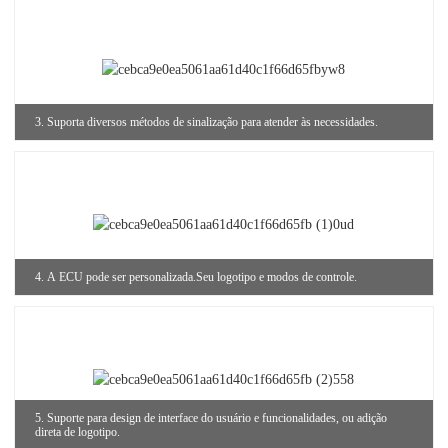
3. Suporta diversos métodos de sinalização para atender às necessidades.
4. A ECU pode ser personalizada.
Seu logotipo e modos de controle.
5. Suporte para design de interface do usuário e funcionalidades, ou adição
direta de logotipo.