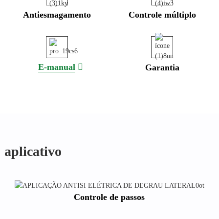
Antiesmagamento
Controle múltiplo
E-manual
Garantia
aplicativo
Controle de passos