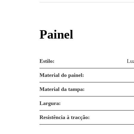
Painel
Estilo:
Luz
Material do painel:
Material da tampa:
Largura:
Resistência à tracção: