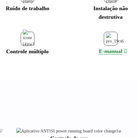
Ruído de trabalho
Instalação não
destrutiva
E-manual
Controle múltiplo