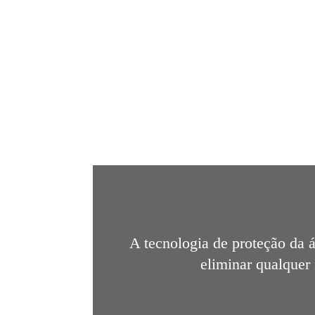
A tecnologia de proteção da á
eliminar qualquer 