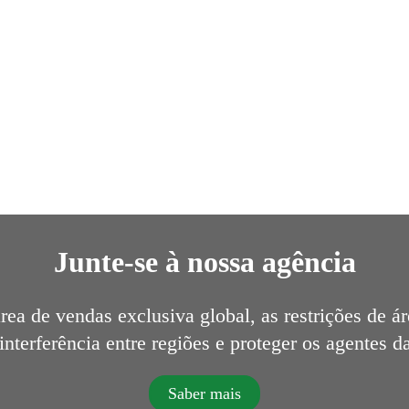
Junte-se à nossa agência
rea de vendas exclusiva global, as restrições de á
interferência entre regiões e proteger os agentes d
Saber mais