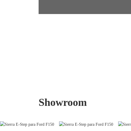
Showroom