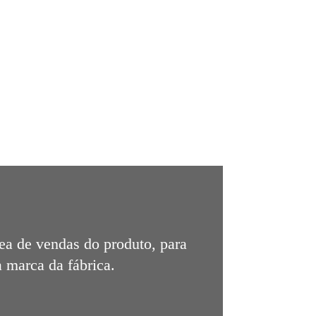
rea de vendas do produto, para
a marca da fábrica.