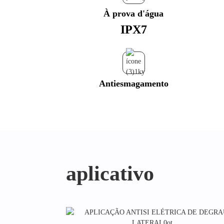
À prova d'água
IPX7
Antiesmagamento
aplicativo