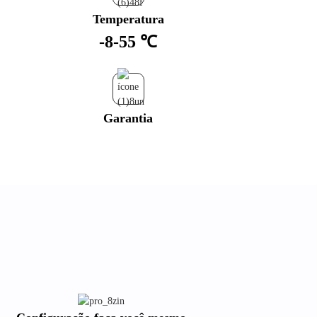
Temperatura
-8-55 ℃
Garantia