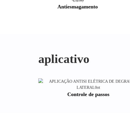
Antiesmagamento
aplicativo
Controle de passos