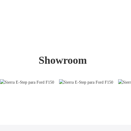
Showroom