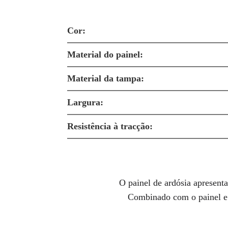
Cor:
Material do painel:
Material da tampa:
Largura:
Resistência à tracção:
O painel de ardósia apresenta
Combinado com o painel e 