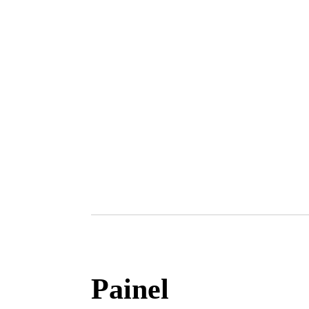
Painel