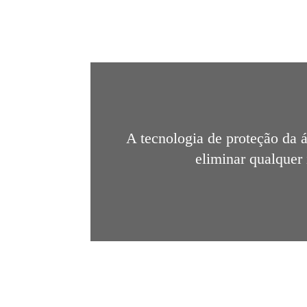
A tecnologia de proteção da á
eliminar qualquer 