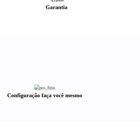
Garantia
Configuração faça você mesmo