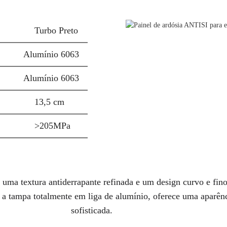
Turbo Preto
Alumínio 6063
Alumínio 6063
13,5 cm
>205MPa
 uma textura antiderrapante refinada e um design curvo e fino 
a tampa totalmente em liga de alumínio, oferece uma aparênc
sofisticada.