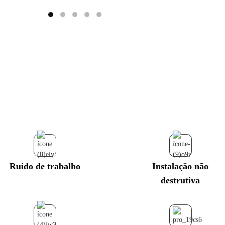
Ruído de trabalho
Instalação não
destrutiva