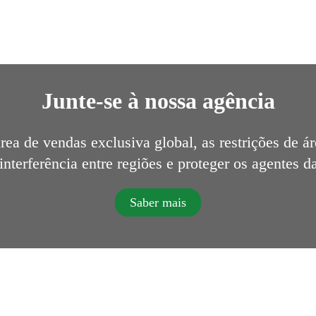
Junte-se à nossa agência
rea de vendas exclusiva global, as restrições de á
interferência entre regiões e proteger os agentes d
Saber mais