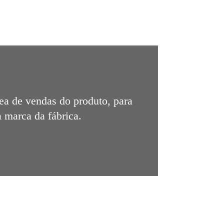
rea de vendas do produto, para
a marca da fábrica.