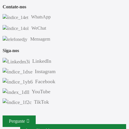
Contate-nos
WhatsApp
WeChat
Mensagem
Siga-nos
LinkedIn
Instagram
Facebook
YouTube
TikTok
Pergunte