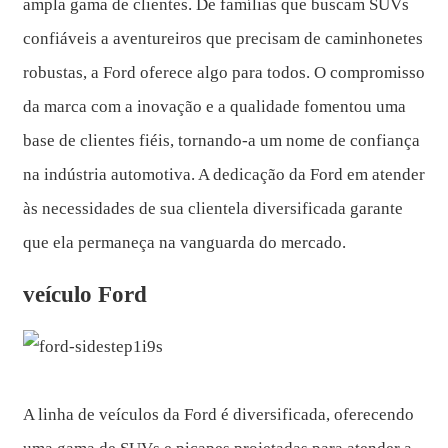
ampla gama de clientes. De famílias que buscam SUVs
confiáveis ​​a aventureiros que precisam de caminhonetes
robustas, a Ford oferece algo para todos. O compromisso
da marca com a inovação e a qualidade fomentou uma
base de clientes fiéis, tornando-a um nome de confiança
na indústria automotiva. A dedicação da Ford em atender
às necessidades de sua clientela diversificada garante
que ela permaneça na vanguarda do mercado.
veículo Ford
A linha de veículos da Ford é diversificada, oferecendo