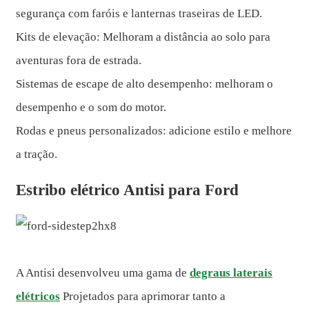
segurança com faróis e lanternas traseiras de LED.
Kits de elevação: Melhoram a distância ao solo para
aventuras fora de estrada.
Sistemas de escape de alto desempenho: melhoram o
desempenho e o som do motor.
Rodas e pneus personalizados: adicione estilo e melhore
a tração.
Estribo elétrico Antisi para Ford
A Antisi desenvolveu uma gama de
degraus laterais
elétricos
Projetados para aprimorar tanto a