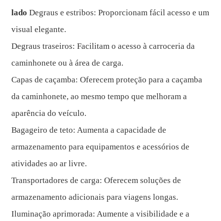
lado
Degraus e estribos: Proporcionam fácil acesso e um
visual elegante.
Degraus traseiros: Facilitam o acesso à carroceria da
caminhonete ou à área de carga.
Capas de caçamba: Oferecem proteção para a caçamba
da caminhonete, ao mesmo tempo que melhoram a
aparência do veículo.
Bagageiro de teto: Aumenta a capacidade de
armazenamento para equipamentos e acessórios de
atividades ao ar livre.
Transportadores de carga: Oferecem soluções de
armazenamento adicionais para viagens longas.
Iluminação aprimorada: Aumente a visibilidade e a