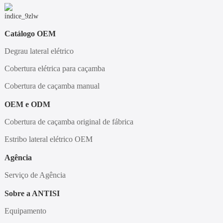
Catálogo OEM
Degrau lateral elétrico
Cobertura elétrica para caçamba
Cobertura de caçamba manual
OEM e ODM
Cobertura de caçamba original de fábrica
Estribo lateral elétrico OEM
Agência
Serviço de Agência
Sobre a ANTISI
Equipamento