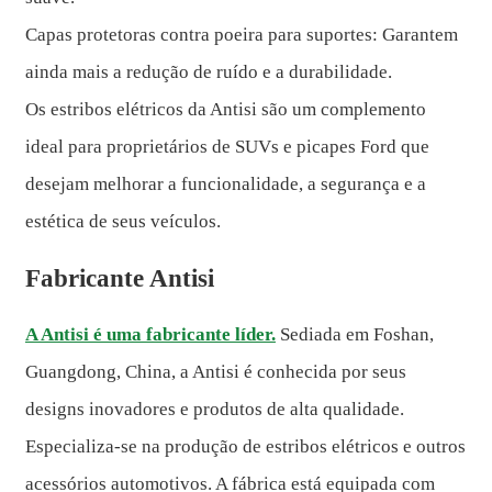
Capas protetoras contra poeira para suportes: Garantem
ainda mais a redução de ruído e a durabilidade.
Os estribos elétricos da Antisi são um complemento
ideal para proprietários de SUVs e picapes Ford que
desejam melhorar a funcionalidade, a segurança e a
estética de seus veículos.
Fabricante Antisi
A Antisi é uma fabricante líder.
Sediada em Foshan,
Guangdong, China, a Antisi é conhecida por seus
designs inovadores e produtos de alta qualidade.
Especializa-se na produção de estribos elétricos e outros
acessórios automotivos. A fábrica está equipada com