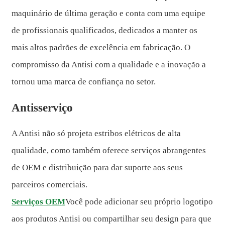
maquinário de última geração e conta com uma equipe
de profissionais qualificados, dedicados a manter os
mais altos padrões de excelência em fabricação. O
compromisso da Antisi com a qualidade e a inovação a
tornou uma marca de confiança no setor.
Antisserviço
A Antisi não só projeta estribos elétricos de alta
qualidade, como também oferece serviços abrangentes
de OEM e distribuição para dar suporte aos seus
parceiros comerciais.
Serviços OEM
Você pode adicionar seu próprio logotipo
aos produtos Antisi ou compartilhar seu design para que