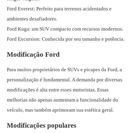
Ford Everest: Perfeito para terrenos acidentados e
ambientes desafiadores.
Ford Kuga: um SUV compacto com recursos modernos.
Ford Excursion: Conhecida por seu tamanho e potência.
Modificação Ford
Para muitos proprietários de SUVs e picapes da Ford, a
personalização é fundamental. A demanda por diversas
modificações é alta entre esses motoristas. Essas
melhorias não apenas aumentam a funcionalidade do
veículo, mas também aprimoram sua estética geral.
Modificações populares