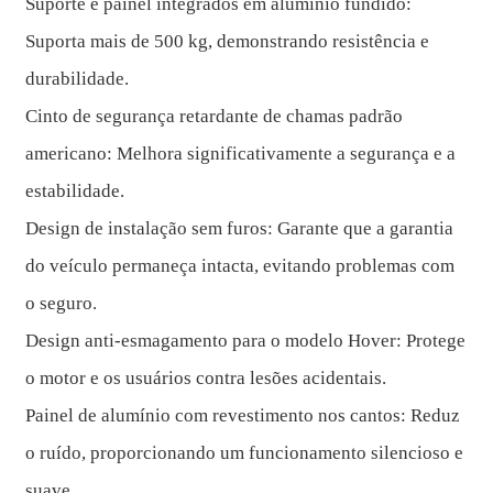
Suporte e painel integrados em alumínio fundido:
Suporta mais de 500 kg, demonstrando resistência e
durabilidade.
Cinto de segurança retardante de chamas padrão
americano: Melhora significativamente a segurança e a
estabilidade.
Design de instalação sem furos: Garante que a garantia
do veículo permaneça intacta, evitando problemas com
o seguro.
Design anti-esmagamento para o modelo Hover: Protege
o motor e os usuários contra lesões acidentais.
Painel de alumínio com revestimento nos cantos: Reduz
o ruído, proporcionando um funcionamento silencioso e
suave.