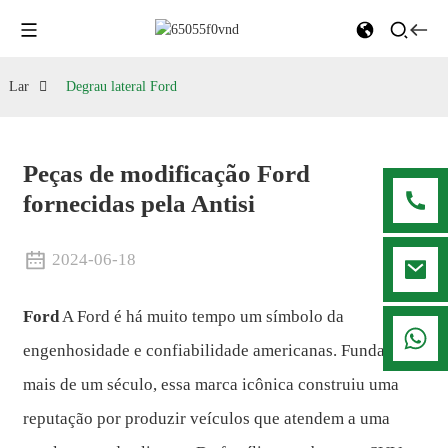
Lar
Degrau lateral Ford
Peças de modificação Ford
fornecidas pela Antisi
2024-06-18
Ford
A Ford é há muito tempo um símbolo da
008615916001636
engenhosidade e confiabilidade americanas. Fundada há
mais de um século, essa marca icônica construiu uma
reputação por produzir veículos que atendem a uma