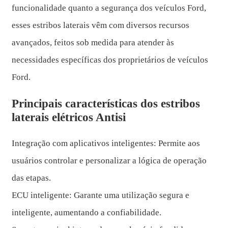
funcionalidade quanto a segurança dos veículos Ford,
esses estribos laterais vêm com diversos recursos
avançados, feitos sob medida para atender às
necessidades específicas dos proprietários de veículos
Ford.
Principais características dos estribos
laterais elétricos Antisi
Integração com aplicativos inteligentes: Permite aos
usuários controlar e personalizar a lógica de operação
das etapas.
ECU inteligente: Garante uma utilização segura e
inteligente, aumentando a confiabilidade.