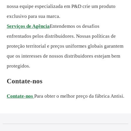
nossa equipe especializada em P&D crie um produto
exclusivo para sua marca.
Serviços de Agência
Entendemos os desafios
enfrentados pelos distribuidores. Nossas políticas de
proteção territorial e preços uniformes globais garantem
que os interesses de nossos distribuidores estejam bem
protegidos.
Contate-nos
Contate-nos
Para obter o melhor preço da fábrica Antisi.