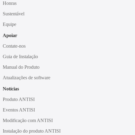
Honras
Sustentável
Equipe
Apoiar
Contate-nos
Guia de Instalação
Manual do Produto
Atualizações de software
Notícias
Produto ANTISI
Eventos ANTISI
Modificação com ANTISI
Instalação do produto ANTISI