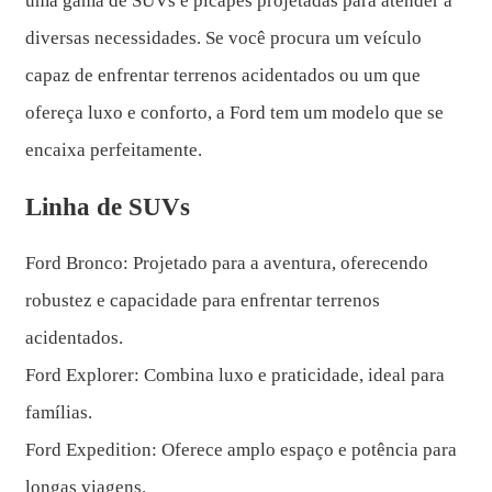
uma gama de SUVs e picapes projetadas para atender a
diversas necessidades. Se você procura um veículo
capaz de enfrentar terrenos acidentados ou um que
ofereça luxo e conforto, a Ford tem um modelo que se
encaixa perfeitamente.
Linha de SUVs
Ford Bronco: Projetado para a aventura, oferecendo
robustez e capacidade para enfrentar terrenos
acidentados.
Ford Explorer: Combina luxo e praticidade, ideal para
famílias.
Ford Expedition: Oferece amplo espaço e potência para
longas viagens.