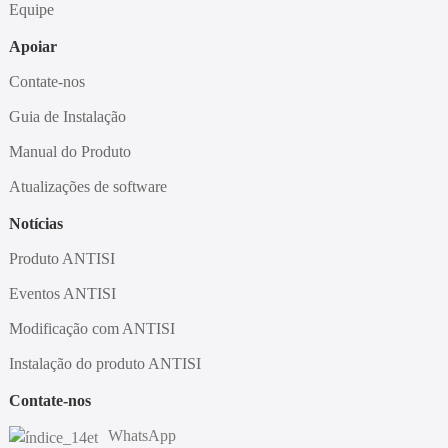
Equipe
Apoiar
Contate-nos
Guia de Instalação
Manual do Produto
Atualizações de software
Notícias
Produto ANTISI
Eventos ANTISI
Modificação com ANTISI
Instalação do produto ANTISI
Contate-nos
WhatsApp