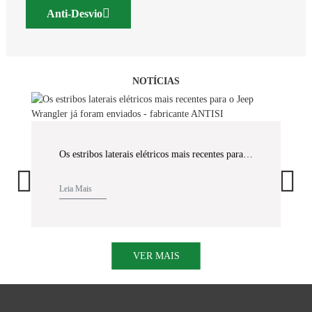
Anti-Desvio
NOTÍCIAS
Os estribos laterais elétricos mais recentes para o Jeep Wrangler já foram enviados - fabricante ANTISI
Leia Mais
VER MAIS