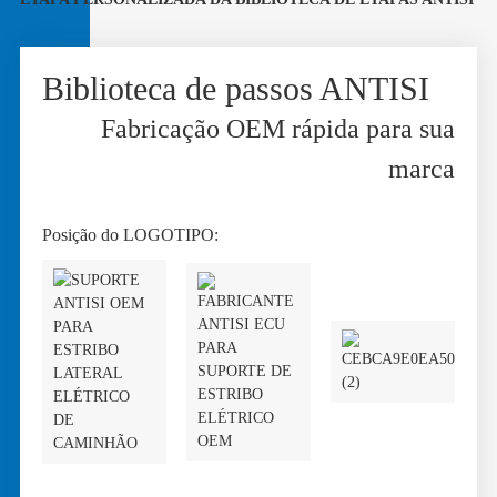
Biblioteca de passos ANTISI
Fabricação OEM rápida para sua
marca
Posição do LOGOTIPO: