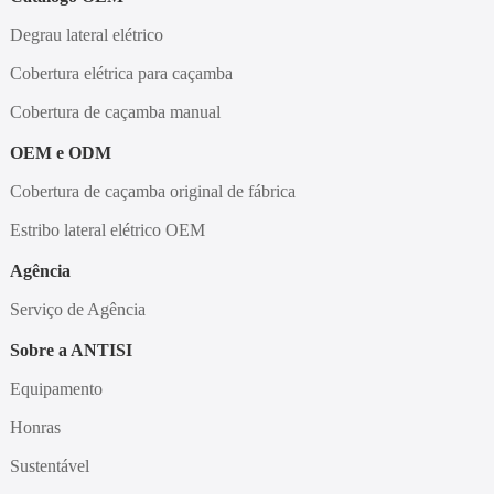
Degrau lateral elétrico
Cobertura elétrica para caçamba
Cobertura de caçamba manual
OEM e ODM
Cobertura de caçamba original de fábrica
Estribo lateral elétrico OEM
Agência
Serviço de Agência
Sobre a ANTISI
Equipamento
Honras
Sustentável