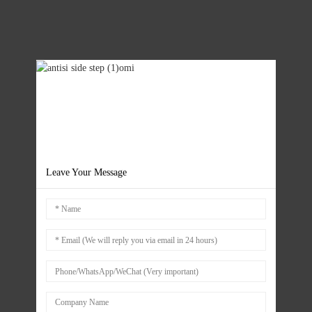
Leave Your Message