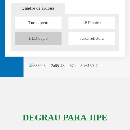
Quadro de ardósia
Turbo preto
LED único
LED duplo
Faixa refletora
DEGRAU PARA JIPE