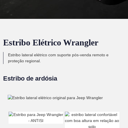
Estribo Elétrico Wrangler
Estribo lateral elétrico com suporte pós-venda remoto e
proteção regional.
Estribo de ardósia