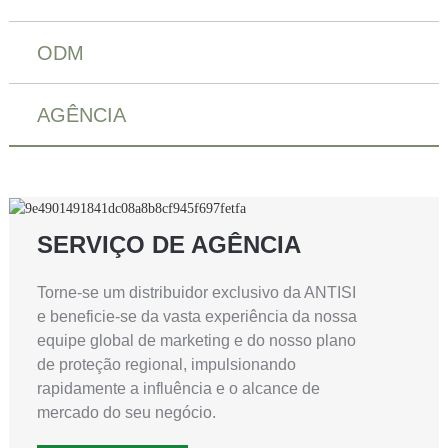
ODM
AGÊNCIA
SERVIÇO DE AGÊNCIA
Torne-se um distribuidor exclusivo da ANTISI
e beneficie-se da vasta experiência da nossa
equipe global de marketing e do nosso plano
de proteção regional, impulsionando
rapidamente a influência e o alcance de
mercado do seu negócio.